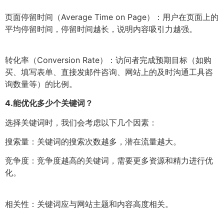
页面停留时间（Average Time on Page）：用户在页面上的
平均停留时间，停留时间越长，说明内容吸引力越强。
转化率（Conversion Rate）：访问者完成预期目标（如购
买、填写表单、直接发邮件咨询、网站上的及时沟通工具咨
询数量等）的比例。
4.
能优化多少个关键词？
选择关键词时，我们会考虑以下几个因素：
搜索量：关键词的搜索次数越多，潜在流量越大。
竞争度：竞争度越高的关键词，需要更多资源和精力进行优
化。
相关性：关键词应与网站主题和内容高度相关。