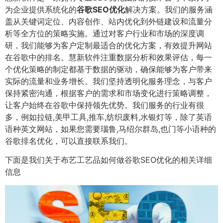
为企业提供系统化的
谷歌SEO优化
解决方案。我们的服务涵
盖从关键词定位、内容创作、站内优化到外链建设和流量分
析等全方位的策略实施。通过对客户行业和市场的深度调
研，我们能够为客户定制最适合的优化方案，有效提升网站
在谷歌中的排名。慧新软件注重数据分析和效果评估，每一
个优化策略的制定都基于数据的驱动，确保能够为客户带来
实际的流量和业务增长。我们坚持透明化服务理念，与客户
保持紧密沟通，根据客户的需求和市场变化进行策略调整，
让客户始终在谷歌中保持领先优势。我们服务的行业有很
多，例如拉链,美甲工具,推车,纺织废料,水银灯等，除了英语
语种英文网站，如果您需要瑙鲁,马绍尔群岛,也门等小语种的
谷歌排名优化，可以直接联系我们。
下面是我们关于布艺工艺品如何做谷歌SEO优化的相关详细
信息