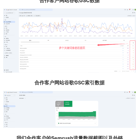
合作客户网站谷歌GSC数据
合作客户网站谷歌GSC索引数据
我们合作客户的Semrush流量数据截图以及外链