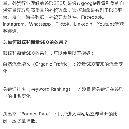
量。外贸行业理解的谷歌SEO则是通过google搜索引擎的自
然流量获取到高质量的外贸询盘，这些询盘是有别于B2B平
台、展会、海关数据、外贸开发软件、Facebook、
Instagram、Whatsapp、Tiktok、Linkedin、Youtube等获
客渠道。
3.
如何跟踪和衡量SEO的效果？
跟踪和衡量SEO效果时，可以使用以下指标：
自然流量增长（Organic Traffic）：衡量SEO带来的流量变
化。
关键词排名（Keyword Ranking）：监测目标关键词在谷歌
中的排名变化。
跳出率（Bounce Rate）：用户进入网站后立即离开的比
例，应尽量降低。