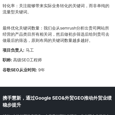
转化率：关注能够带来实际业务转化的关键词，而非单纯的
流量型关键词。
最终优化关键词数量：我们会从semrush分析出贵司网站所
经营的产品类目所有相关词，然后做初步筛选后给到贵司去
做最后的筛选，原则布局的关键词数量越多越好。
项目负责人:
马工
职称:
高级SEO工程师
谷歌SEO从业时间:
9年
携手慧新，通过Google SEO&外贸GEO推动外贸业绩
稳步提升