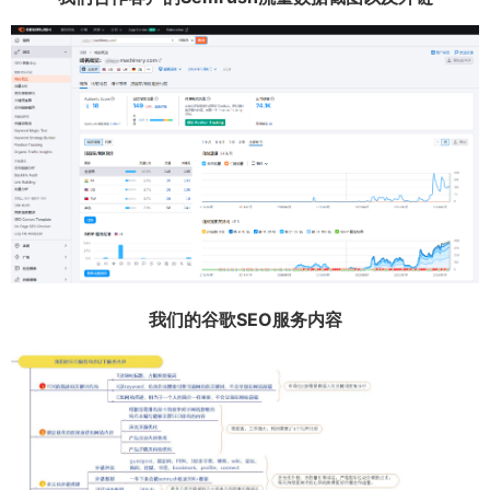
我们的谷歌SEO服务内容