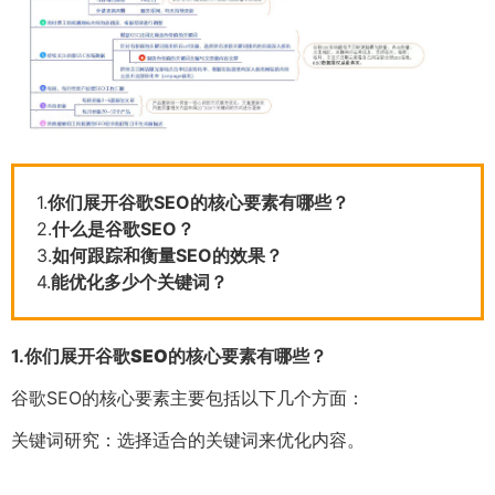
1.
你们展开谷歌SEO的核心要素有哪些？
2.
什么是谷歌SEO？
3.
如何跟踪和衡量SEO的效果？
4.
能优化多少个关键词？
1.
你们展开谷歌SEO的核心要素有哪些？
谷歌SEO的核心要素主要包括以下几个方面：
关键词研究：选择适合的关键词来优化内容。