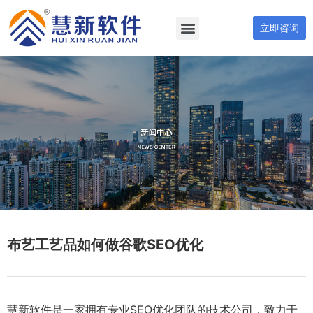
立即咨询
布艺工艺品如何做谷歌SEO优化
慧新软件是一家拥有专业SEO优化团队的技术公司，致力于