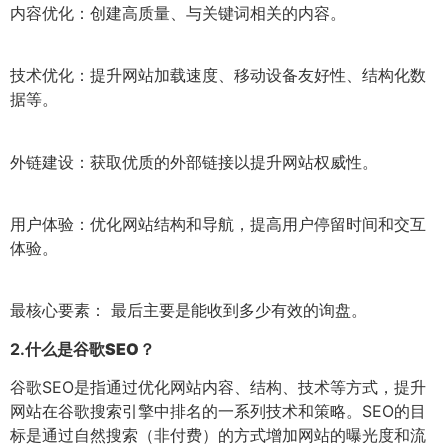
内容优化：创建高质量、与关键词相关的内容。
技术优化：提升网站加载速度、移动设备友好性、结构化数
据等。
外链建设：获取优质的外部链接以提升网站权威性。
用户体验：优化网站结构和导航，提高用户停留时间和交互
体验。
最核心要素： 最后主要是能收到多少有效的询盘。
2.
什么是谷歌SEO？
谷歌SEO是指通过优化网站内容、结构、技术等方式，提升
网站在谷歌搜索引擎中排名的一系列技术和策略。SEO的目
标是通过自然搜索（非付费）的方式增加网站的曝光度和流