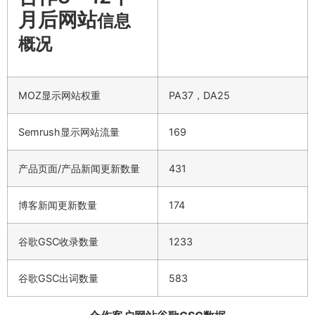
月后网站
信息
概况
MOZ显示网站权重
PA37，DA25
Semrush显示网站流量
169
产品页面/产品新闻更新数量
431
博客新闻更新数量
174
谷歌GSC收录数量
1233
谷歌GSC出词数量
583