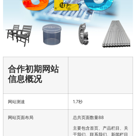
合作初期网站
信息概况
网站测速
1.7秒
网站页面布局
总共页面数量88
主要包含首页、产品栏目、关
于我们、联系我们、新闻栏目