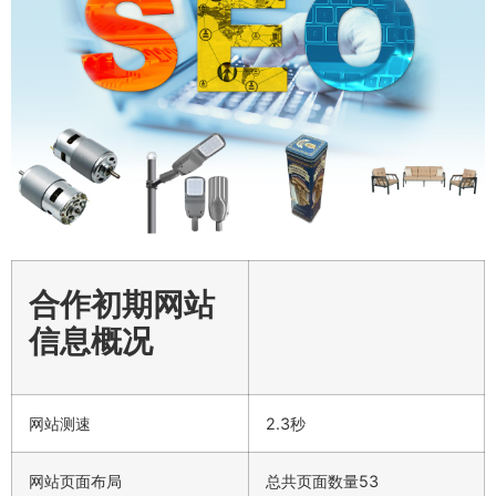
合作初期网站
信息概况
网站测速
2.3秒
网站页面布局
总共页面数量53