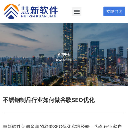
立即咨询
不锈钢制品行业如何做谷歌SEO优化
慧新软件凭借多年的谷歌SEO优化实践经验，为各行业客户