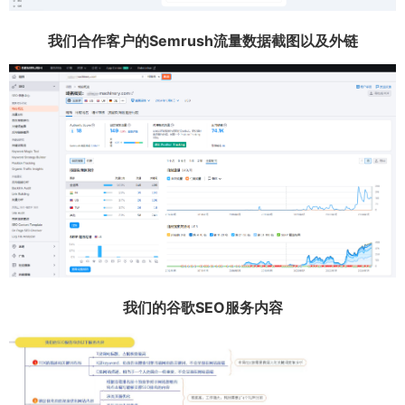
我们合作客户的Semrush流量数据截图以及外链
我们的谷歌SEO服务内容