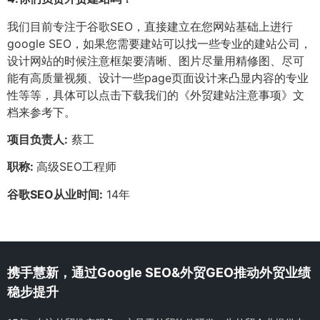
我们目前专注于谷歌SEO，直接建立在您网站基础上进行
google SEO，如果您需要建站可以找一些专业的建站公司，
设计网站的时候注意框架要清晰、图片尽量用精修图、尽可
能有高质量视频、设计一些page页面设计来凸显内容的专业
性等等，具体可以点击下载我们的《外贸建站注意事项》文
档来参考下。
项目负责人:
蔡工
职称:
高级SEO工程师
谷歌SEO从业时间:
14年
携手慧新，通过Google SEO&外贸GEO推动外贸业绩
稳步提升