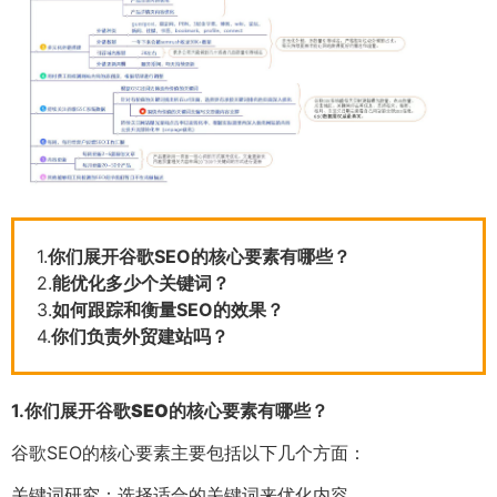
1.
你们展开谷歌SEO的核心要素有哪些？
2.
能优化多少个关键词？
3.
如何跟踪和衡量SEO的效果？
4.
你们负责外贸建站吗？
1.
你们展开谷歌SEO的核心要素有哪些？
谷歌SEO的核心要素主要包括以下几个方面：
关键词研究：选择适合的关键词来优化内容。