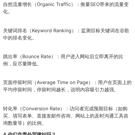
自然流量增长（Organic Traffic）：衡量SEO带来的流量变
化。
关键词排名（Keyword Ranking）：监测目标关键词在谷歌
中的排名变化。
跳出率（Bounce Rate）：用户进入网站后立即离开的比
例，应尽量降低。
页面停留时间（Average Time on Page）：用户在页面上的
平均停留时间，停留时间越长，说明内容吸引力越强。
转化率（Conversion Rate）：访问者完成预期目标（如购
买、填写表单、直接发邮件咨询、网站上的及时沟通工具咨
询数量等）的比例。
4.
你们负责外贸建站吗？