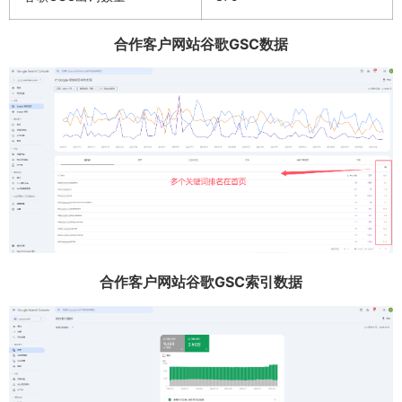
合作客户网站谷歌GSC数据
合作客户网站谷歌GSC索引数据