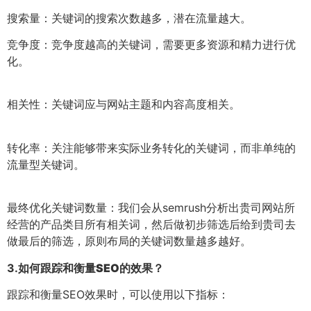
搜索量：关键词的搜索次数越多，潜在流量越大。
竞争度：竞争度越高的关键词，需要更多资源和精力进行优
化。
相关性：关键词应与网站主题和内容高度相关。
转化率：关注能够带来实际业务转化的关键词，而非单纯的
流量型关键词。
最终优化关键词数量：我们会从semrush分析出贵司网站所
经营的产品类目所有相关词，然后做初步筛选后给到贵司去
做最后的筛选，原则布局的关键词数量越多越好。
3.
如何跟踪和衡量SEO的效果？
跟踪和衡量SEO效果时，可以使用以下指标：