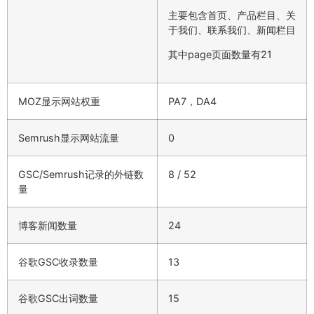
主要包含首页、产品栏目、关
于我们、联系我们、新闻栏目
其中page页面数量有21
MOZ显示网站权重
PA7，DA4
Semrush显示网站流量
0
GSC/Semrush记录的外链数
8 / 52
量
博客新闻数量
24
谷歌GSC收录数量
13
谷歌GSC出词数量
15