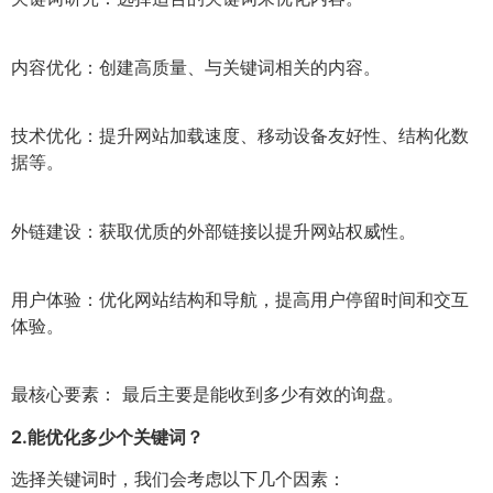
内容优化：创建高质量、与关键词相关的内容。
技术优化：提升网站加载速度、移动设备友好性、结构化数
据等。
外链建设：获取优质的外部链接以提升网站权威性。
用户体验：优化网站结构和导航，提高用户停留时间和交互
体验。
最核心要素： 最后主要是能收到多少有效的询盘。
2.
能优化多少个关键词？
选择关键词时，我们会考虑以下几个因素：