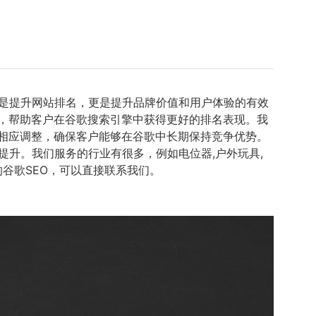
仅是提升网站排名，更是提升品牌价值和用户体验的有效
，帮助客户在谷歌搜索引擎中获得更好的排名表现。我
相应调整，确保客户能够在谷歌中长期保持竞争优势。
提升。我们服务的行业有很多，例如电位器,户外玩具,
的谷歌SEO，可以直接联系我们。