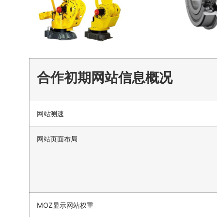
合作初期网站信息概况
网站测速
网站页面布局
MOZ显示网站权重