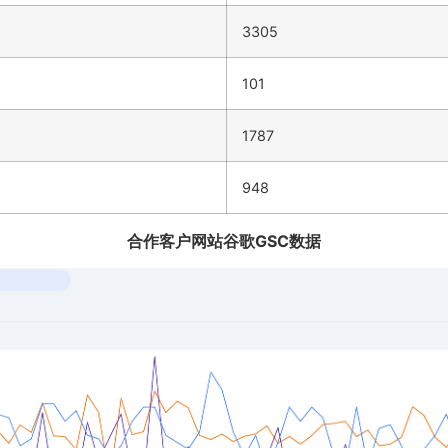
3305
101
1787
948
合作客户网站谷歌GSC数据