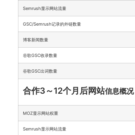
Semrush显示网站流量
GSC/Semrush记录的外链数量
博客新闻数量
谷歌GSC收录数量
谷歌GSC出词数量
合作3～12个月后网站
信息概况
MOZ显示网站权重
Semrush显示网站流量