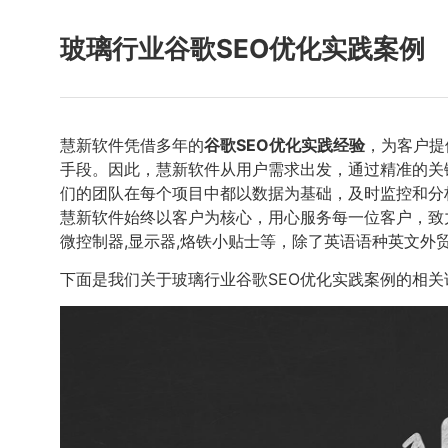
玻璃行业谷歌SEO优化实践案例
慧新软件凭借多年的
谷歌SEO优化实践经验
，为客户提
手段。因此，慧新软件从用户需求出发，通过精准的关
们的团队在每个项目中都以数据为基础，及时监控和分
慧新软件始终以客户为核心，用心服务每一位客户，致
微控制器,显示器,烙铁小贴士等，除了英语语种英文外贸
下面是我们关于玻璃行业谷歌SEO优化实践案例的相关