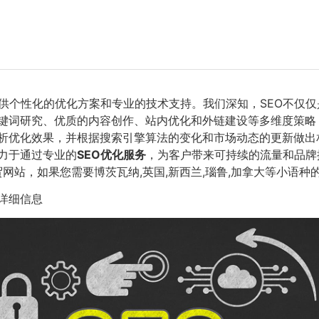
供个性化的优化方案和专业的技术支持。我们深知，SEO不仅
键词研究、优质的内容创作、站内优化和外链建设等多维度策略
析优化效果，并根据搜索引擎算法的变化和市场动态的更新做出
力于通过专业的
SEO优化服务
，为客户带来可持续的流量和品牌
网站，如果您需要博茨瓦纳,英国,新西兰,瑙鲁,加拿大等小语种
详细信息