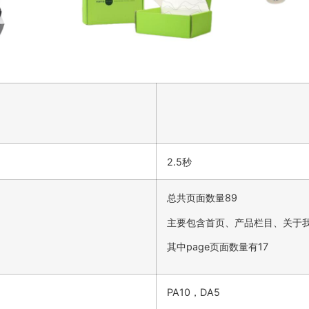
2.5秒
总共页面数量89
主要包含首页、产品栏目、关于
其中page页面数量有17
PA10，DA5