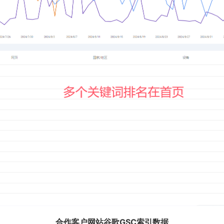
合作客户网站谷歌GSC索引数据