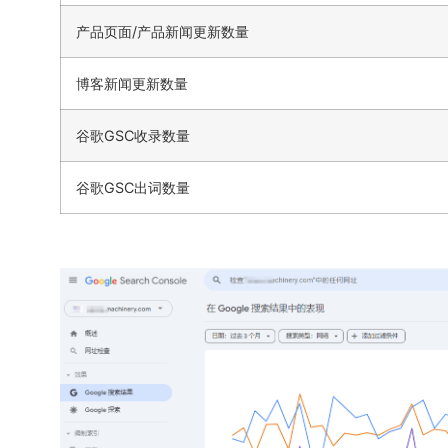
产品页面/产品新闻更新数量
博客新闻更新数量
谷歌GSC收录数量
谷歌GSC出词数量