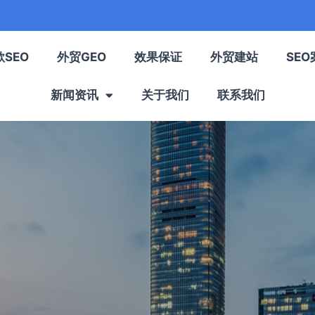
歌SEO
外贸GEO
效果保证
外贸建站
SEO
新闻资讯
关于我们
联系我们