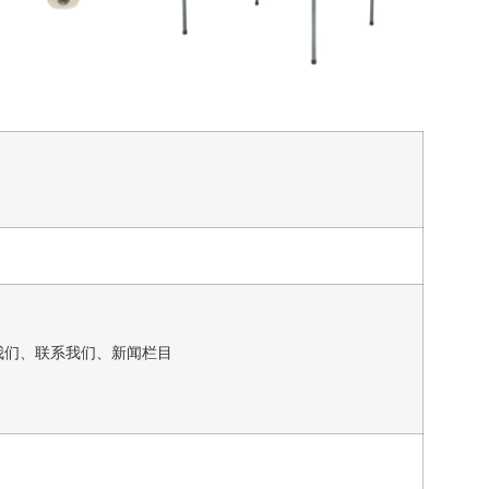
我们、联系我们、新闻栏目