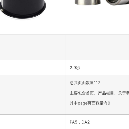
2.9秒
总共页面数量117
主要包含首页、产品栏目、关于
其中page页面数量有9
PA5，DA2