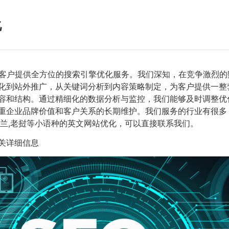
化
客户提供全方位的搜索引擎优化服务。我们深知，在竞争激烈的
优化到站外推广，从关键词分析到内容策略制定，为客户提供一整
容和结构。通过精细化的数据分析与监控，我们能够及时调整优
企业品牌价值和客户关系的长期维护。我们服务的行业有很多，例
兰,老挝等小语种的英文网站优化，可以直接联系我们。
关详细信息