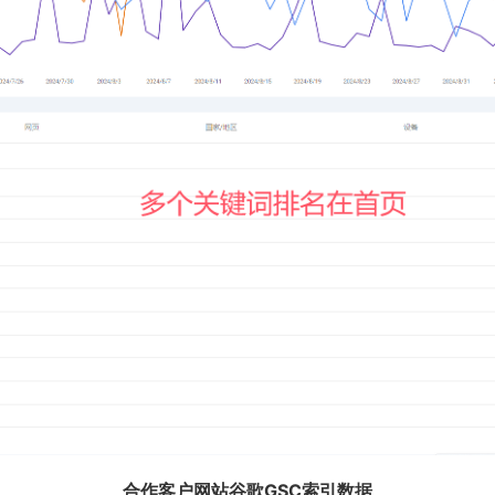
合作客户网站谷歌GSC索引数据