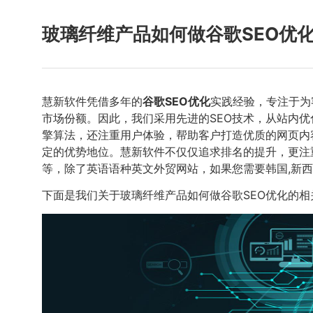
玻璃纤维产品如何做谷歌SEO优
慧新软件凭借多年的
谷歌SEO优化
实践经验，专注于为
市场份额。因此，我们采用先进的SEO技术，从站内
擎算法，还注重用户体验，帮助客户打造优质的网页内
定的优势地位。慧新软件不仅仅追求排名的提升，更注重
等，除了英语语种英文外贸网站，如果您需要韩国,新西
下面是我们关于玻璃纤维产品如何做谷歌SEO优化的相