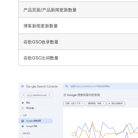
产品页面/产品新闻更新数量
博客新闻更新数量
谷歌GSC收录数量
谷歌GSC出词数量