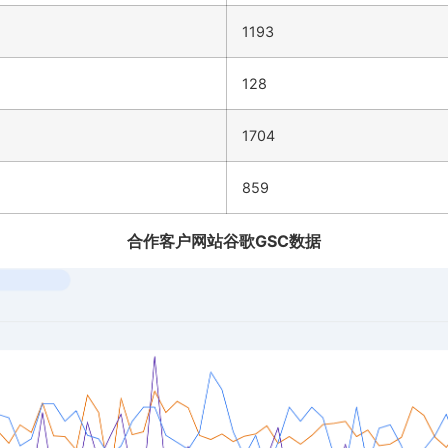
1193
128
1704
859
合作客户网站谷歌GSC数据