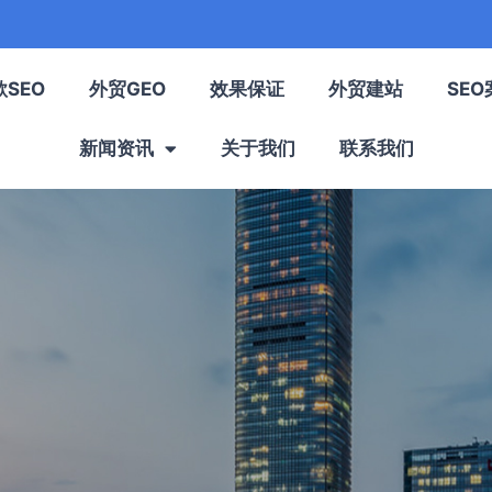
歌SEO
外贸GEO
效果保证
外贸建站
SEO
新闻资讯
关于我们
联系我们