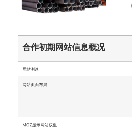
合作初期网站信息概况
网站测速
网站页面布局
MOZ显示网站权重