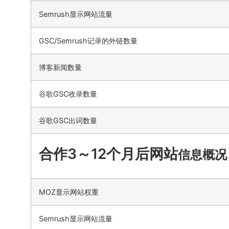
Semrush显示网站流量
GSC/Semrush记录的外链数量
博客新闻数量
谷歌GSC收录数量
谷歌GSC出词数量
合作3～12个月后网站
信息概况
MOZ显示网站权重
Semrush显示网站流量