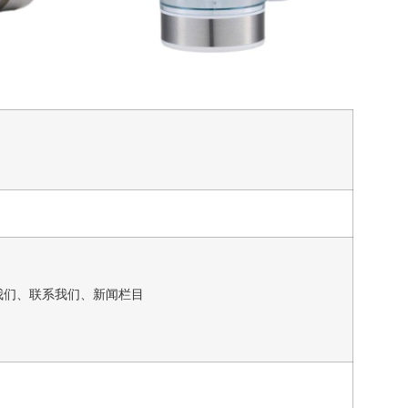
我们、联系我们、新闻栏目