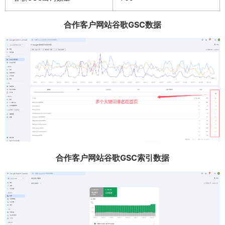
合作客户网站谷歌GSC数据
合作客户网站谷歌GSC索引数据