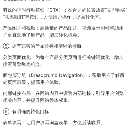
有效的呼叫行动按钮（CTA）：在合适的位置放置“立即购买”
“联系我们”等按钮，方便用户操作，提高转化率。
产品图片和视频：高质量的产品图片、视频展示能够帮助用
户更直观地了解产品，增加转化机会。
⑤. 拥有完善的产品分类和清晰的导航
分类页面优化：为每个产品分类页面进行关键词优化，增加
搜索引擎曝光机会。
面包屑导航（Breadcrumb Navigation）：帮助用户了解所
处页面层级，提高用户体验。
内部链接布局：在网站内容中设置内部链接，引导用户浏览
相关内容，并提升网站整体权重。
⑥. 有明确的转化目标
表单填写：让用户填写询盘表单，方便后续联系。