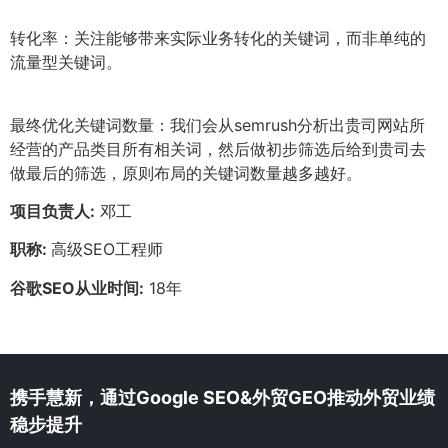
转化率：关注能够带来实际业务转化的关键词，而非单纯的
流量型关键词。
最终优化关键词数量：我们会从semrush分析出贵司网站所
经营的产品类目所有相关词，然后做初步筛选后给到贵司去
做最后的筛选，原则布局的关键词数量越多越好。
项目负责人:
邓工
职称:
高级SEO工程师
谷歌SEO从业时间:
18年
携手慧新，通过Google SEO&外贸GEO推动外贸业绩
稳步提升