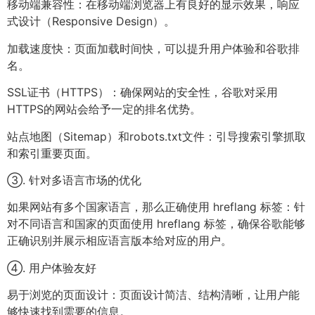
移动端兼容性：在移动端浏览器上有良好的显示效果，响应
式设计（Responsive Design）。
加载速度快：页面加载时间快，可以提升用户体验和谷歌排
名。
SSL证书（HTTPS）：确保网站的安全性，谷歌对采用
HTTPS的网站会给予一定的排名优势。
站点地图（Sitemap）和robots.txt文件：引导搜索引擎抓取
和索引重要页面。
③. 针对多语言市场的优化
如果网站有多个国家语言，那么正确使用 hreflang 标签：针
对不同语言和国家的页面使用 hreflang 标签，确保谷歌能够
正确识别并展示相应语言版本给对应的用户。
④. 用户体验友好
易于浏览的页面设计：页面设计简洁、结构清晰，让用户能
够快速找到需要的信息。