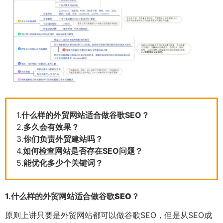
1.
什么样的外贸网站适合做谷歌SEO？
2.
多久会有效果？
3.
你们负责外贸建站吗？
4.
如何检查网站是否存在SEO问题？
5.
能优化多少个关键词？
1.
什么样的外贸网站适合做谷歌SEO？
原则上讲只要是外贸网站都可以做谷歌SEO，但是从SEO成