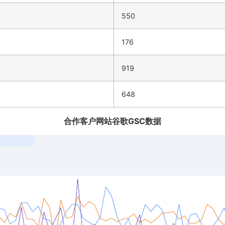
550
176
919
648
合作客户网站谷歌GSC数据