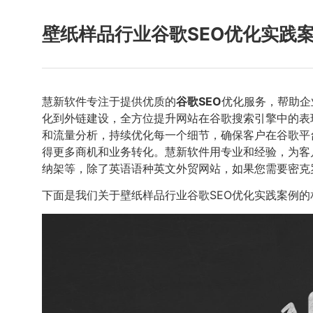
壁纸样品行业谷歌SEO优化实践
慧新软件专注于提供优质的
谷歌SEO
优化服务，帮助企
化到外链建设，全方位提升网站在谷歌搜索引擎中的表
和流量分析，持续优化每一个细节，确保客户在谷歌平
得更多商机和业务转化。慧新软件用专业和经验，为客户创
纳架等，除了英语语种英文外贸网站，如果您需要密克罗
下面是我们关于壁纸样品行业谷歌SEO优化实践案例的