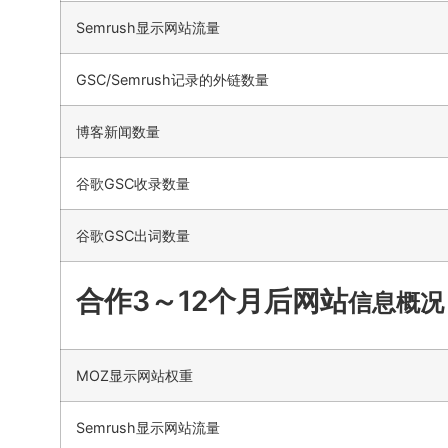
Semrush显示网站流量
GSC/Semrush记录的外链数量
博客新闻数量
谷歌GSC收录数量
谷歌GSC出词数量
合作3～12个月后网站
信息概况
MOZ显示网站权重
Semrush显示网站流量