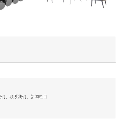
我们、联系我们、新闻栏目