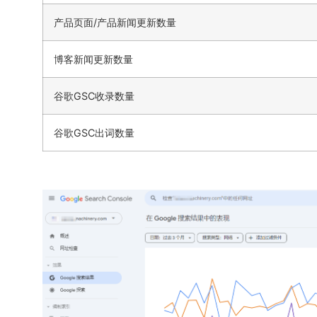
产品页面/产品新闻更新数量
博客新闻更新数量
谷歌GSC收录数量
谷歌GSC出词数量