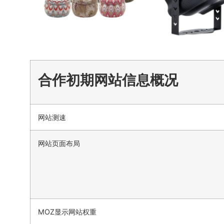
合作初期网站信息概况
网站测速
网站页面布局
MOZ显示网站权重