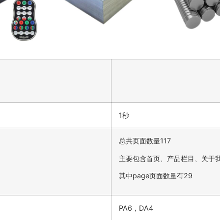
1秒
总共页面数量117
主要包含首页、产品栏目、关于
其中page页面数量有29
PA6，DA4