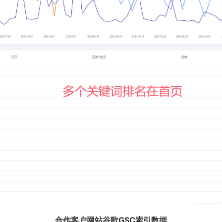
合作客户网站谷歌GSC索引数据