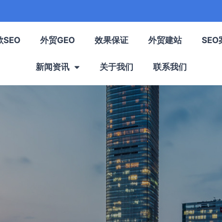
歌SEO
外贸GEO
效果保证
外贸建站
SEO
新闻资讯
关于我们
联系我们