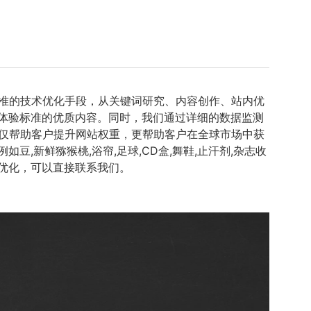
精准的技术优化手段，从关键词研究、内容创作、站内优
体验标准的优质内容。同时，我们通过详细的数据监测
仅帮助客户提升网站权重，更帮助客户在全球市场中获
新鲜猕猴桃,浴帘,足球,CD盒,舞鞋,止汗剂,杂志收
站优化，可以直接联系我们。