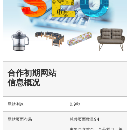
合作初期网站
信息概况
网站测速
0.9秒
网站页面布局
总共页面数量94
主要包含首页、产品栏目、关