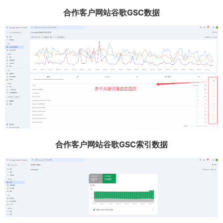
合作客户网站谷歌GSC数据
合作客户网站谷歌GSC索引数据