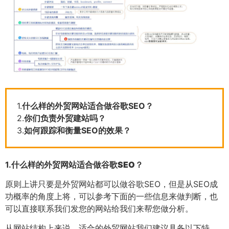
1.
什么样的外贸网站适合做谷歌SEO？
2.
你们负责外贸建站吗？
3.
如何跟踪和衡量SEO的效果？
1.
什么样的外贸网站适合做谷歌SEO？
原则上讲只要是外贸网站都可以做谷歌SEO，但是从SEO成
功概率的角度上将，可以参考下面的一些信息来做判断，也
可以直接联系我们发您的网站给我们来帮您做分析。
从网站结构上来说，适合的外贸网站我们建议具备以下特