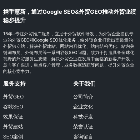
携手慧新，通过Google SEO&外贸GEO推动外贸业绩
稳步提升
15年+专注外贸推广服务，立足于外贸软件研发，为外贸企业提供专
业的外贸GEO和Google SEO优化服务，给外贸企业打造出高质量的
外贸独立站，解决外贸建站、网站内容优化、站内结构优化、站内关
键词布局、外链布局等一系列谷歌SEO问题。致力于打造具备全球化
视野的外贸服务生态链，解决外贸企业在发展中面临的新客户开发，
意向客户跟进，重点客户管理，业务数据追踪等问题，提升外贸企业
的核心竞争力。
服务支持
关于我们
外贸GEO
公司简介
谷歌SEO
企业文化
效果保证
科技研发
外贸建站
荣誉认证
SEO案例
咨询留言