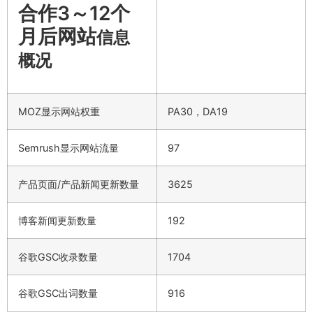
合作3～12个
月后网站
信息
概况
MOZ显示网站权重
PA30，DA19
Semrush显示网站流量
97
产品页面/产品新闻更新数量
3625
博客新闻更新数量
192
谷歌GSC收录数量
1704
谷歌GSC出词数量
916