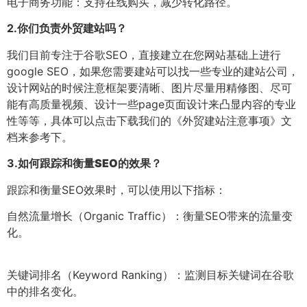
电子商务功能：支持在线购买，减少转化路径。
2.
你们负责外贸建站吗？
我们目前专注于谷歌SEO，直接建立在您网站基础上进行
google SEO，如果您需要建站可以找一些专业的建站公司，
设计网站的时候注意框架要清晰、图片尽量用精修图、尽可
能有高质量视频、设计一些page页面设计来凸显内容的专业
性等等，具体可以点击下载我们的《外贸建站注意事项》文
档来参考下。
3.
如何跟踪和衡量SEO的效果？
跟踪和衡量SEO效果时，可以使用以下指标：
自然流量增长（Organic Traffic）：衡量SEO带来的流量变
化。
关键词排名（Keyword Ranking）：监测目标关键词在谷歌
中的排名变化。