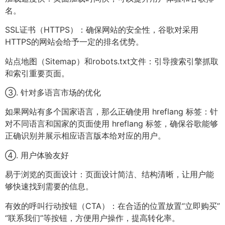
名。
SSL证书（HTTPS）：确保网站的安全性，谷歌对采用
HTTPS的网站会给予一定的排名优势。
站点地图（Sitemap）和robots.txt文件：引导搜索引擎抓取
和索引重要页面。
③. 针对多语言市场的优化
如果网站有多个国家语言，那么正确使用 hreflang 标签：针
对不同语言和国家的页面使用 hreflang 标签，确保谷歌能够
正确识别并展示相应语言版本给对应的用户。
④. 用户体验友好
易于浏览的页面设计：页面设计简洁、结构清晰，让用户能
够快速找到需要的信息。
有效的呼叫行动按钮（CTA）：在合适的位置放置“立即购买”
“联系我们”等按钮，方便用户操作，提高转化率。