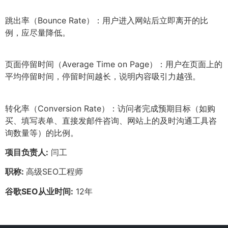
跳出率（Bounce Rate）：用户进入网站后立即离开的比
例，应尽量降低。
页面停留时间（Average Time on Page）：用户在页面上的
平均停留时间，停留时间越长，说明内容吸引力越强。
转化率（Conversion Rate）：访问者完成预期目标（如购
买、填写表单、直接发邮件咨询、网站上的及时沟通工具咨
询数量等）的比例。
项目负责人:
闫工
职称:
高级SEO工程师
谷歌SEO从业时间:
12年