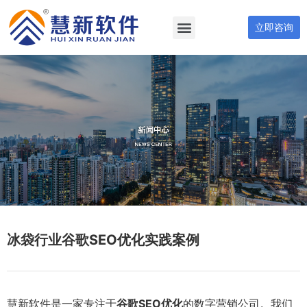
立即咨询
冰袋行业谷歌SEO优化实践案例
慧新软件是一家专注于
谷歌SEO优化
的数字营销公司。我们