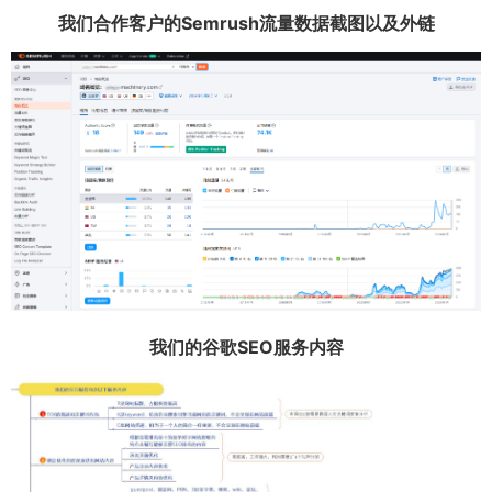
我们合作客户的Semrush流量数据截图以及外链
我们的谷歌SEO服务内容