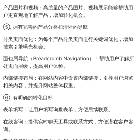
产品图片和视频：高质量的产品图片、视频展示能够帮助用
户更直观地了解产品，增加转化机会。
⑤. 拥有完善的产品分类和清晰的导航
分类页面优化：为每个产品分类页面进行关键词优化，增加
搜索引擎曝光机会。
面包屑导航（Breadcrumb Navigation）：帮助用户了解所
处页面层级，提高用户体验。
内部链接布局：在网站内容中设置内部链接，引导用户浏览
相关内容，并提升网站整体权重。
⑥. 有明确的转化目标
表单填写：让用户填写询盘表单，方便后续联系。
在线咨询：提供实时聊天工具或联系方式，方便潜在客户咨
询。