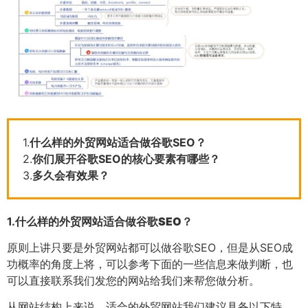
1.
什么样的外贸网站适合做谷歌SEO？
2.
你们展开谷歌SEO的核心要素有哪些？
3.
多久会有效果？
1.
什么样的外贸网站适合做谷歌SEO？
原则上讲只要是外贸网站都可以做谷歌SEO，但是从SEO成
功概率的角度上将，可以参考下面的一些信息来做判断，也
可以直接联系我们发您的网站给我们来帮您做分析。
从网站结构上来说，适合的外贸网站我们建议具备以下特