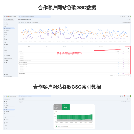
合作客户网站谷歌GSC数据
合作客户网站谷歌GSC索引数据