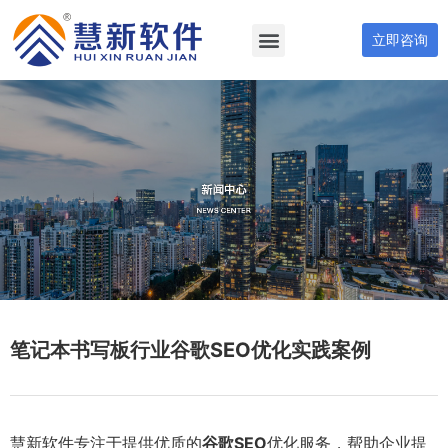
立即咨询
笔记本书写板行业谷歌SEO优化实践案例
慧新软件专注于提供优质的
谷歌SEO
优化服务，帮助企业提