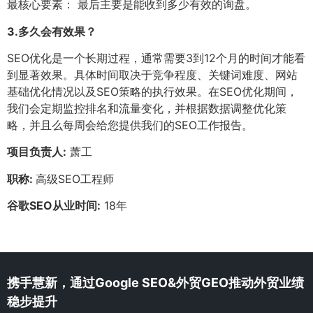
最核心要素： 最后主要是能收到多少有效的询盘。
3.
多久会有效果？
SEO优化是一个长期过程，通常需要3到12个月的时间才能看
到显著效果。具体时间取决于竞争程度、关键词难度、网站
基础优化情况以及SEO策略的执行效果。在SEO优化期间，
我们会定期监控排名和流量变化，并根据数据调整优化策
略，并且么每周会给您提供我们的SEO工作报告。
项目负责人:
萧工
职称:
高级SEO工程师
谷歌SEO从业时间:
18年
携手慧新，通过Google SEO&外贸GEO推动外贸业绩
稳步提升