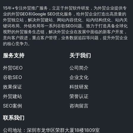
15年+专注外贸推广服务，立足于外贸软件研发，为外贸企业提供专
业的外贸GEO和Google SEO优化服务，给外贸企业打造出高质量的
外贸独立站，解决外贸建站、网站内容优化、站内结构优化、站内关
键词布局、外链布局等一系列谷歌SEO问题。致力于打造具备全球化
视野的外贸服务生态链，解决外贸企业在发展中面临的新客户开发，
意向客户跟进，重点客户管理，业务数据追踪等问题，提升外贸企业
的核心竞争力。
服务支持
关于我们
外贸GEO
公司简介
谷歌SEO
企业文化
效果保证
科技研发
外贸建站
荣誉认证
SEO案例
咨询留言
联系我们
公司地址：深圳市龙华区荣群大厦18楼1809室