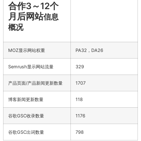
合作3～12个
月后网站
信息
概况
MOZ显示网站权重
PA32，DA26
Semrush显示网站流量
329
产品页面/产品新闻更新数量
1707
博客新闻更新数量
118
谷歌GSC收录数量
1176
谷歌GSC出词数量
798