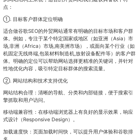
点：
①. 目标客户群体定位明确
适合做谷歌SEO的外贸网站通常有明确的目标市场和客户群
体。例如，专注于某个特定国家或地区（如亚洲（Asia）市
场,非洲（Africa）市场,南美洲市场），或面向某个行业（如
机固定无线终端,包装材料制造机,放射设备配件等）的客户群
体。明确的定位可以帮助网站选择更精准的关键词，并针对
性地优化内容，吸引特定目标群体的搜索流量。
②. 网站结构和技术支持优化
网站结构合理：清晰的导航、分类和内部链接，便于搜索引
擎抓取和用户访问。
移动端兼容性：在移动端浏览器上有良好的显示效果，响应
式设计（Responsive Design）。
加载速度快：页面加载时间快，可以提升用户体验和谷歌排
名。