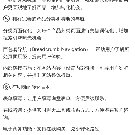
户更直观地了解产品，增加转化机会。
⑤. 拥有完善的产品分类和清晰的导航
分类页面优化：为每个产品分类页面进行关键词优化，增加
搜索引擎曝光机会。
面包屑导航（Breadcrumb Navigation）：帮助用户了解所
处页面层级，提高用户体验。
内部链接布局：在网站内容中设置内部链接，引导用户浏览
相关内容，并提升网站整体权重。
⑥. 有明确的转化目标
表单填写：让用户填写询盘表单，方便后续联系。
在线咨询：提供实时聊天工具或联系方式，方便潜在客户咨
询。
电子商务功能：支持在线购买，减少转化路径。