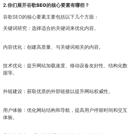
2.
你们展开谷歌SEO的核心要素有哪些？
谷歌SEO的核心要素主要包括以下几个方面：
关键词研究：选择适合的关键词来优化内容。
内容优化：创建高质量、与关键词相关的内容。
技术优化：提升网站加载速度、移动设备友好性、结构化数
据等。
外链建设：获取优质的外部链接以提升网站权威性。
用户体验：优化网站结构和导航，提高用户停留时间和交互
体验。