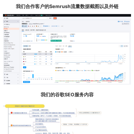
我们合作客户的Semrush流量数据截图以及外链
我们的谷歌SEO服务内容