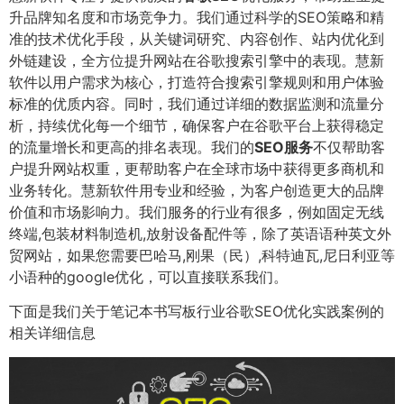
升品牌知名度和市场竞争力。我们通过科学的SEO策略和精
准的技术优化手段，从关键词研究、内容创作、站内优化到
外链建设，全方位提升网站在谷歌搜索引擎中的表现。慧新
软件以用户需求为核心，打造符合搜索引擎规则和用户体验
标准的优质内容。同时，我们通过详细的数据监测和流量分
析，持续优化每一个细节，确保客户在谷歌平台上获得稳定
的流量增长和更高的排名表现。我们的
SEO服务
不仅帮助客
户提升网站权重，更帮助客户在全球市场中获得更多商机和
业务转化。慧新软件用专业和经验，为客户创造更大的品牌
价值和市场影响力。我们服务的行业有很多，例如固定无线
终端,包装材料制造机,放射设备配件等，除了英语语种英文外
贸网站，如果您需要巴哈马,刚果（民）,科特迪瓦,尼日利亚等
小语种的google优化，可以直接联系我们。
下面是我们关于笔记本书写板行业谷歌SEO优化实践案例的
相关详细信息