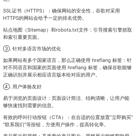
SSL证书（HTTPS）：确保网站的安全性，谷歌对采用
HTTPS的网站会给予一定的排名优势。
站点地图（Sitemap）和robots.txt文件：引导搜索引擎抓取
和索引重要页面。
③. 针对多语言市场的优化
如果网站有多个国家语言，那么正确使用 hreflang 标签：针
对不同语言和国家的页面使用 hreflang 标签，确保谷歌能够
正确识别并展示相应语言版本给对应的用户。
④. 用户体验友好
易于浏览的页面设计：页面设计简洁、结构清晰，让用户能
够快速找到需要的信息。
有效的呼叫行动按钮（CTA）：在合适的位置放置“立即购买”
“联系我们”等按钮，方便用户操作，提高转化率。
产品图片和视频：高质量的产品图片、视频展示能够帮助用