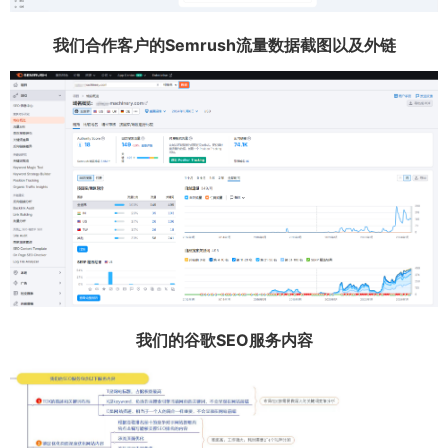
我们合作客户的Semrush流量数据截图以及外链
我们的谷歌SEO服务内容