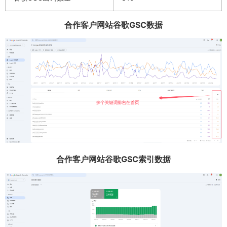
合作客户网站谷歌GSC数据
合作客户网站谷歌GSC索引数据