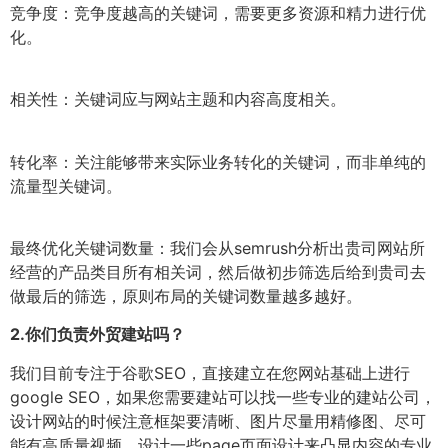
竞争度：竞争度越高的关键词，需要更多资源和精力进行优
化。
相关性：关键词应与网站主题和内容高度相关。
转化率：关注能够带来实际业务转化的关键词，而非单纯的
流量型关键词。
最终优化关键词数量：我们会从semrush分析出贵司网站所
经营的产品类目所有相关词，然后做初步筛选后给到贵司去
做最后的筛选，原则布局的关键词数量越多越好。
2.
你们负责外贸建站吗？
我们目前专注于谷歌SEO，直接建立在您网站基础上进行
google SEO，如果您需要建站可以找一些专业的建站公司，
设计网站的时候注意框架要清晰、图片尽量用精修图、尽可
能有高质量视频、设计一些page页面设计来凸显内容的专业