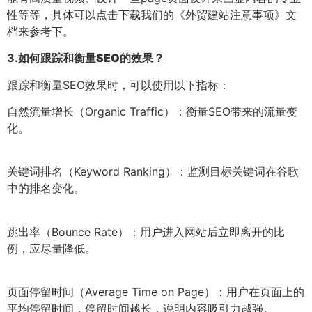
性等等，具体可以点击下载我们的《外贸建站注意事项》文
档来参考下。
3.
如何跟踪和衡量SEO的效果？
跟踪和衡量SEO效果时，可以使用以下指标：
自然流量增长（Organic Traffic）：衡量SEO带来的流量变
化。
关键词排名（Keyword Ranking）：监测目标关键词在谷歌
中的排名变化。
跳出率（Bounce Rate）：用户进入网站后立即离开的比
例，应尽量降低。
页面停留时间（Average Time on Page）：用户在页面上的
平均停留时间，停留时间越长，说明内容吸引力越强。