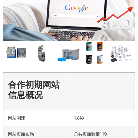
合作初期网站
信息概况
网站测速
1.8秒
网站页面布局
总共页面数量119