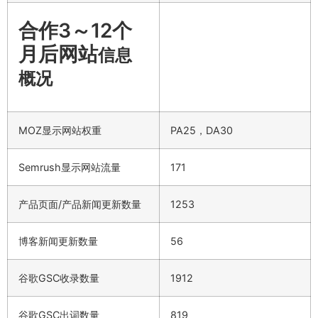
合作3～12个
月后网站
信息
概况
MOZ显示网站权重
PA25，DA30
Semrush显示网站流量
171
产品页面/产品新闻更新数量
1253
博客新闻更新数量
56
谷歌GSC收录数量
1912
谷歌GSC出词数量
819