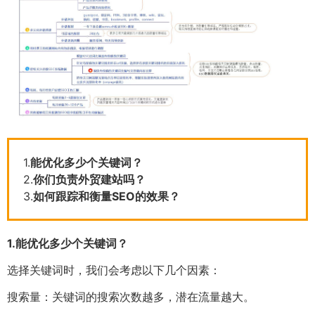
1.
能优化多少个关键词？
2.
你们负责外贸建站吗？
3.
如何跟踪和衡量SEO的效果？
1.
能优化多少个关键词？
选择关键词时，我们会考虑以下几个因素：
搜索量：关键词的搜索次数越多，潜在流量越大。