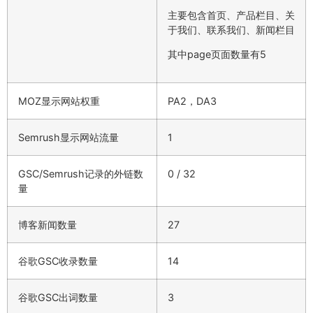
主要包含首页、产品栏目、关
于我们、联系我们、新闻栏目
其中page页面数量有5
MOZ显示网站权重
PA2，DA3
Semrush显示网站流量
1
GSC/Semrush记录的外链数
0 / 32
量
博客新闻数量
27
谷歌GSC收录数量
14
谷歌GSC出词数量
3