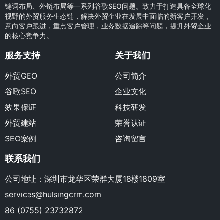
键词布局、外链布局等一系列谷歌SEO问题。致力于打造具备全球化
视野的外贸服务生态链，解决外贸企业在发展中面临的新客户开发，
意向客户跟进，重点客户管理，业务数据追踪等问题，提升外贸企业
的核心竞争力。
服务支持
关于我们
外贸GEO
公司简介
谷歌SEO
企业文化
效果保证
科技研发
外贸建站
荣誉认证
SEO案例
咨询留言
联系我们
公司地址：深圳市龙华区荣群大厦18楼1809室
services@hulsingcrm.com
86 (0755) 23732872