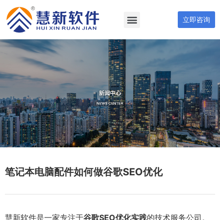
立即咨询
笔记本电脑配件如何做谷歌SEO优化
慧新软件是一家专注于
谷歌SEO优化实践
的技术服务公司。