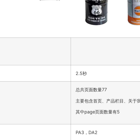
2.5秒
总共页面数量77
主要包含首页、产品栏目、关于
其中page页面数量有5
PA3，DA2