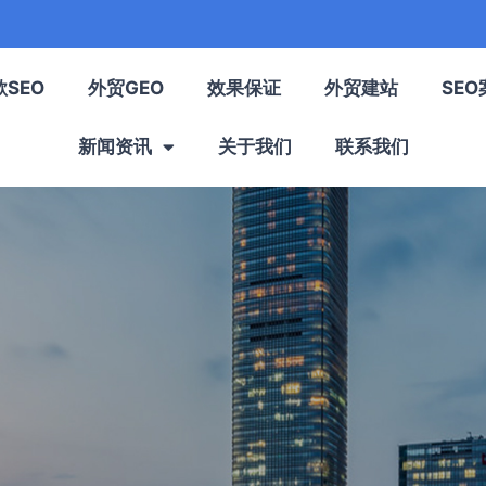
歌SEO
外贸GEO
效果保证
外贸建站
SEO
新闻资讯
关于我们
联系我们