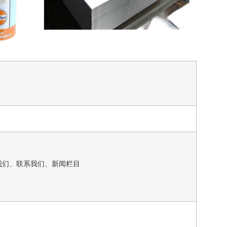
我们、联系我们、新闻栏目