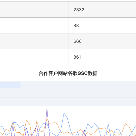
2332
88
666
861
合作客户网站谷歌GSC数据