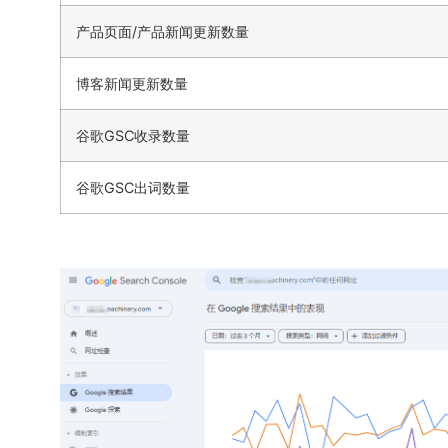
产品页面/产品新闻更新数量
博客新闻更新数量
谷歌GSC收录数量
谷歌GSC出词数量