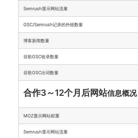
Semrush显示网站流量
GSC/Semrush记录的外链数量
博客新闻数量
谷歌GSC收录数量
谷歌GSC出词数量
合作3～12个月后网站
信息概况
MOZ显示网站权重
Semrush显示网站流量