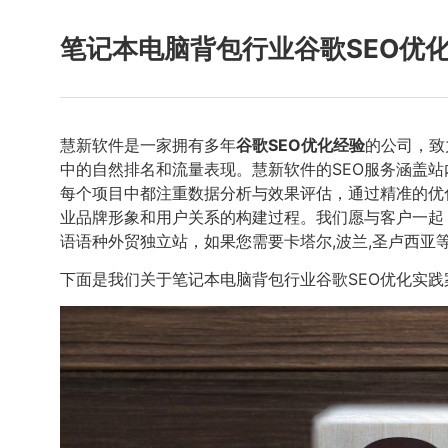
笔记本电脑背包行业谷歌SEO优
慧新软件是一家拥有多年
谷歌SEO优化经验
的公司，致
中的自然排名和流量表现。慧新软件的SEO服务涵盖
每个项目中都注重数据分析与效果评估，通过精准的优
业品牌形象和用户关系的构建过程。我们愿与客户一起
语语种外贸独立站，如果您需要卡塔尔,波兰,圣卢西亚
下面是我们关于笔记本电脑背包行业谷歌SEO优化实