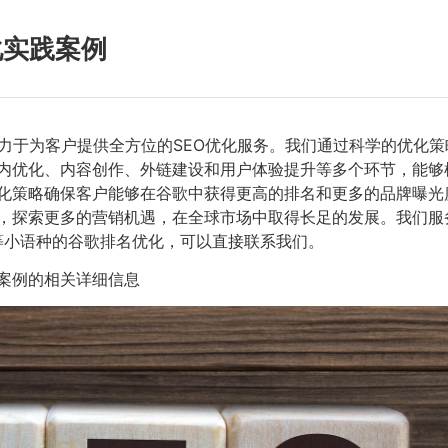
化实践案例
力于为客户提供全方位的SEO优化服务。我们通过科学的优化
站内优化、内容创作、外链建设和用户体验提升等多个环节，能
化策略确保客户能够在谷歌中获得更高的排名和更多的品牌曝光
，探索更多的营销机遇，在全球市场中取得长足的发展。我们服务
等小语种的谷歌排名优化，可以直接联系我们。
践案例的相关详细信息