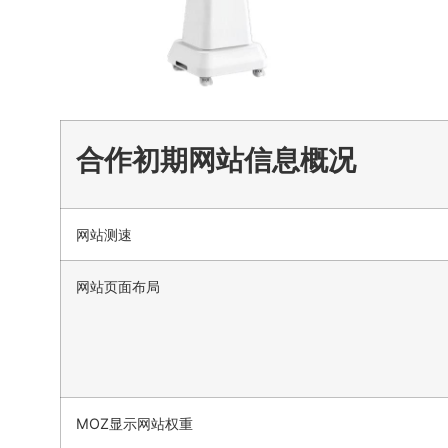
合作初期网站信息概况
网站测速
网站页面布局
MOZ显示网站权重