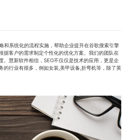
策略和系统化的流程实施，帮助企业提升在谷歌搜索引擎
够根据客户的需求制定个性化的优化方案。我们的团队在
度。慧新软件相信，SEO不仅仅是技术的应用，更是企
的行业有很多，例如女装,美甲设备,折弯机等，除了英