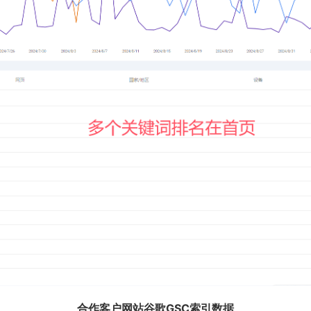
合作客户网站谷歌GSC索引数据