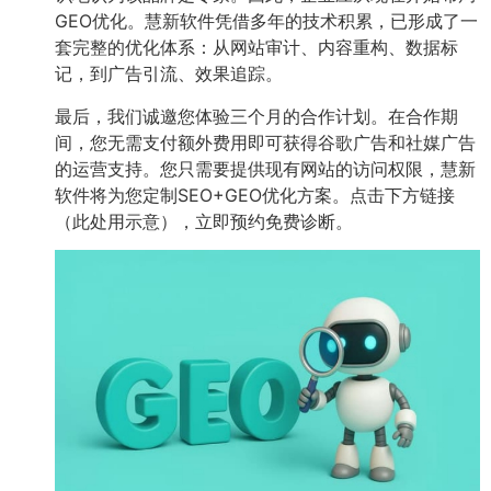
GEO优化。慧新软件凭借多年的技术积累，已形成了一
套完整的优化体系：从网站审计、内容重构、数据标
记，到广告引流、效果追踪。
最后，我们诚邀您体验三个月的合作计划。在合作期
间，您无需支付额外费用即可获得谷歌广告和社媒广告
的运营支持。您只需要提供现有网站的访问权限，慧新
软件将为您定制SEO+GEO优化方案。点击下方链接
（此处用
示意），立即预约免费诊断。