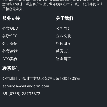
意向客户跟进，重点客户管理，业务数据追踪等问题，提升外贸企业
的核心竞争力。
服务支持
关于我们
外贸GEO
公司简介
谷歌SEO
企业文化
效果保证
科技研发
外贸建站
荣誉认证
SEO案例
咨询留言
联系我们
公司地址：深圳市龙华区荣群大厦18楼1809室
services@hulsingcrm.com
86 (0755) 23732872