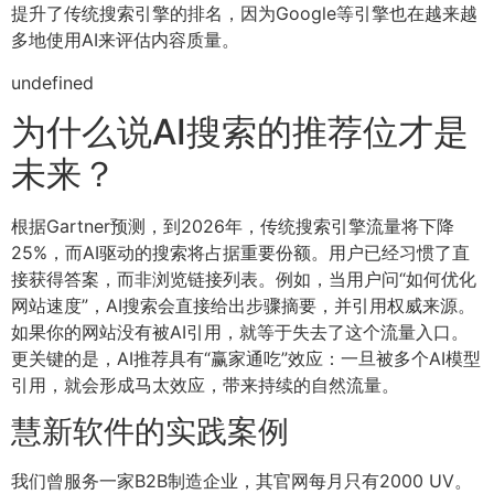
提升了传统搜索引擎的排名，因为Google等引擎也在越来越
多地使用AI来评估内容质量。
undefined
为什么说AI搜索的推荐位才是
未来？
根据Gartner预测，到2026年，传统搜索引擎流量将下降
25%，而AI驱动的搜索将占据重要份额。用户已经习惯了直
接获得答案，而非浏览链接列表。例如，当用户问“如何优化
网站速度”，AI搜索会直接给出步骤摘要，并引用权威来源。
如果你的网站没有被AI引用，就等于失去了这个流量入口。
更关键的是，AI推荐具有“赢家通吃”效应：一旦被多个AI模型
引用，就会形成马太效应，带来持续的自然流量。
慧新软件的实践案例
我们曾服务一家B2B制造企业，其官网每月只有2000 UV。