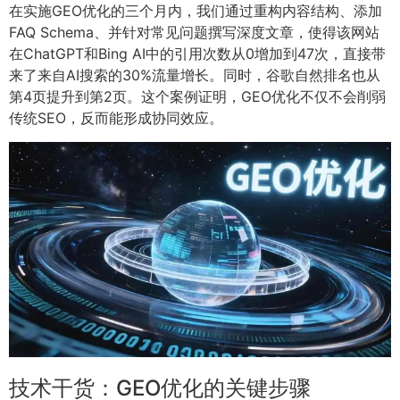
在实施GEO优化的三个月内，我们通过重构内容结构、添加
FAQ Schema、并针对常见问题撰写深度文章，使得该网站
在ChatGPT和Bing AI中的引用次数从0增加到47次，直接带
来了来自AI搜索的30%流量增长。同时，谷歌自然排名也从
第4页提升到第2页。这个案例证明，GEO优化不仅不会削弱
传统SEO，反而能形成协同效应。
技术干货：GEO优化的关键步骤