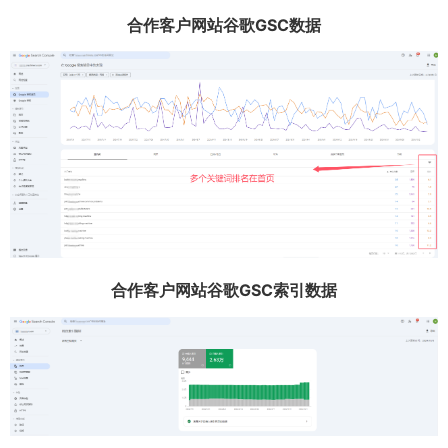
合作客户网站谷歌GSC数据
合作客户网站谷歌GSC索引数据