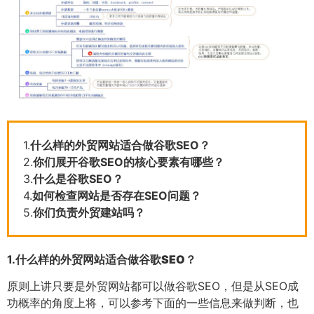
1.
什么样的外贸网站适合做谷歌SEO？
2.
你们展开谷歌SEO的核心要素有哪些？
3.
什么是谷歌SEO？
4.
如何检查网站是否存在SEO问题？
5.
你们负责外贸建站吗？
1.
什么样的外贸网站适合做谷歌SEO？
原则上讲只要是外贸网站都可以做谷歌SEO，但是从SEO成
功概率的角度上将，可以参考下面的一些信息来做判断，也