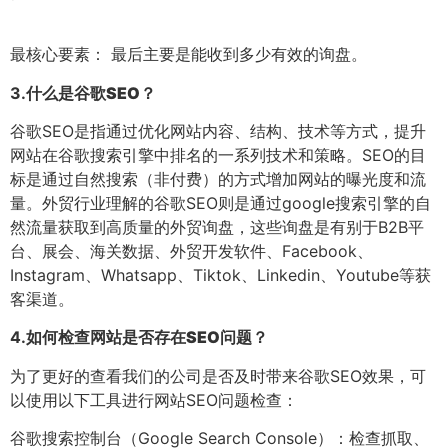
最核心要素： 最后主要是能收到多少有效的询盘。
3.
什么是谷歌SEO？
谷歌SEO是指通过优化网站内容、结构、技术等方式，提升
网站在谷歌搜索引擎中排名的一系列技术和策略。SEO的目
标是通过自然搜索（非付费）的方式增加网站的曝光度和流
量。外贸行业理解的谷歌SEO则是通过google搜索引擎的自
然流量获取到高质量的外贸询盘，这些询盘是有别于B2B平
台、展会、海关数据、外贸开发软件、Facebook、
Instagram、Whatsapp、Tiktok、Linkedin、Youtube等获
客渠道。
4.
如何检查网站是否存在SEO问题？
为了更好的查看我们的公司是否及时带来谷歌SEO效果，可
以使用以下工具进行网站SEO问题检查：
谷歌搜索控制台（Google Search Console）：检查抓取、