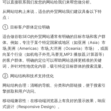
可以直接联系我们发您的网站给我们来帮您做分析。
从网站结构上来说，适合的外贸网站我们建议具备以下特
点：
①. 目标客户群体定位明确
适合做谷歌SEO的外贸网站通常有明确的目标市场和客户群
体。例如，专注于某个特定国家或地区（如亚洲（Asia）市
场,美洲（Americas）市场,大洋洲（Oceania）市场），或面
向某个行业（如机电子外壳,马赛克,MP3 播放器,计算器等）
的客户群体。明确的定位可以帮助网站选择更精准的关键
词，并针对性地优化内容，吸引特定目标群体的搜索流量。
②. 网站结构和技术支持优化
网站结构合理：清晰的导航、分类和内部链接，便于搜索引
擎抓取和用户访问。
移动端兼容性：在移动端浏览器上有良好的显示效果，响应
式设计（Responsive Design）。