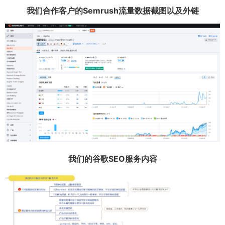
我们合作客户的Semrush流量数据截图以及外链
我们的谷歌SEO服务内容