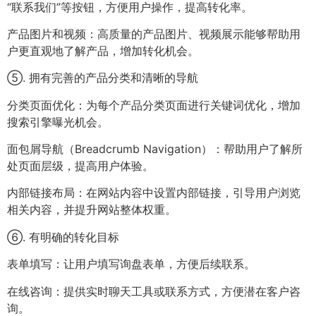
“联系我们”等按钮，方便用户操作，提高转化率。
产品图片和视频：高质量的产品图片、视频展示能够帮助用
户更直观地了解产品，增加转化机会。
⑤. 拥有完善的产品分类和清晰的导航
分类页面优化：为每个产品分类页面进行关键词优化，增加
搜索引擎曝光机会。
面包屑导航（Breadcrumb Navigation）：帮助用户了解所
处页面层级，提高用户体验。
内部链接布局：在网站内容中设置内部链接，引导用户浏览
相关内容，并提升网站整体权重。
⑥. 有明确的转化目标
表单填写：让用户填写询盘表单，方便后续联系。
在线咨询：提供实时聊天工具或联系方式，方便潜在客户咨
询。