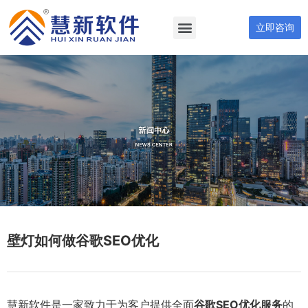
立即咨询
壁灯如何做谷歌SEO优化
慧新软件是一家致力于为客户提供全面
谷歌SEO优化服务
的