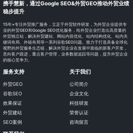
携手慧新，通过Google SEO&外贸GEO推动外贸业绩
稳步提升
15年+专注外贸推广服务，立足于外贸软件研发，为外贸企业提供专
业的外贸GEO和Google SEO优化服务，给外贸企业打造出高质量的
外贸独立站，解决外贸建站、网站内容优化、站内结构优化、站内关
键词布局、外链布局等一系列谷歌SEO问题。致力于打造具备全球化
视野的外贸服务生态链，解决外贸企业在发展中面临的新客户开发，
意向客户跟进，重点客户管理，业务数据追踪等问题，提升外贸企业
的核心竞争力。
服务支持
关于我们
外贸GEO
公司简介
谷歌SEO
企业文化
效果保证
科技研发
外贸建站
荣誉认证
SEO案例
咨询留言