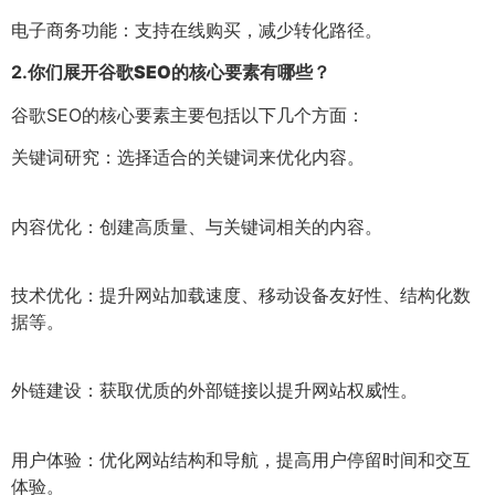
电子商务功能：支持在线购买，减少转化路径。
2.
你们展开谷歌SEO的核心要素有哪些？
谷歌SEO的核心要素主要包括以下几个方面：
关键词研究：选择适合的关键词来优化内容。
内容优化：创建高质量、与关键词相关的内容。
技术优化：提升网站加载速度、移动设备友好性、结构化数
据等。
外链建设：获取优质的外部链接以提升网站权威性。
用户体验：优化网站结构和导航，提高用户停留时间和交互
体验。