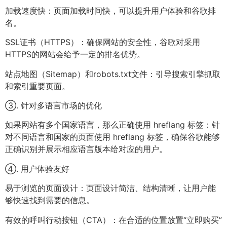
加载速度快：页面加载时间快，可以提升用户体验和谷歌排
名。
SSL证书（HTTPS）：确保网站的安全性，谷歌对采用
HTTPS的网站会给予一定的排名优势。
站点地图（Sitemap）和robots.txt文件：引导搜索引擎抓取
和索引重要页面。
③. 针对多语言市场的优化
如果网站有多个国家语言，那么正确使用 hreflang 标签：针
对不同语言和国家的页面使用 hreflang 标签，确保谷歌能够
正确识别并展示相应语言版本给对应的用户。
④. 用户体验友好
易于浏览的页面设计：页面设计简洁、结构清晰，让用户能
够快速找到需要的信息。
有效的呼叫行动按钮（CTA）：在合适的位置放置“立即购买”