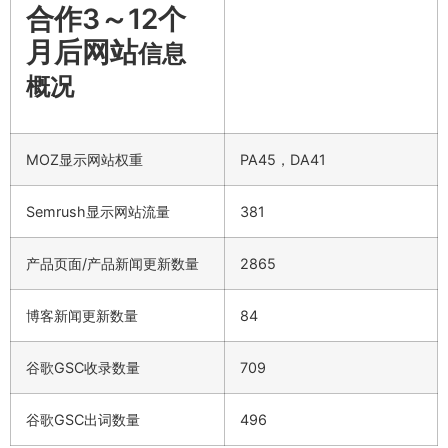
合作3～12个
月后网站
信息
概况
MOZ显示网站权重
PA45，DA41
Semrush显示网站流量
381
产品页面/产品新闻更新数量
2865
博客新闻更新数量
84
谷歌GSC收录数量
709
谷歌GSC出词数量
496