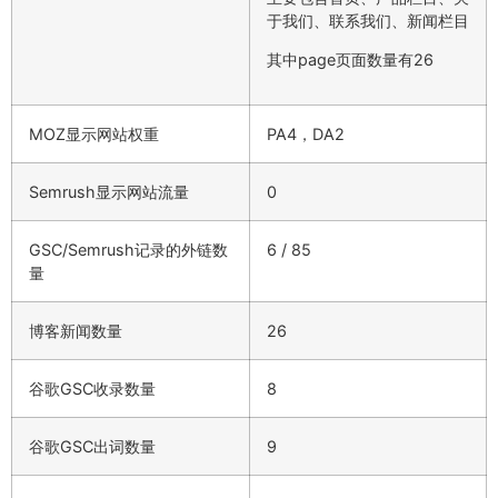
于我们、联系我们、新闻栏目
其中page页面数量有26
MOZ显示网站权重
PA4，DA2
Semrush显示网站流量
0
GSC/Semrush记录的外链数
6 / 85
量
博客新闻数量
26
谷歌GSC收录数量
8
谷歌GSC出词数量
9