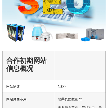
合作初期网站
信息概况
网站测速
1.8秒
网站页面布局
总共页面数量72
主要包含首页、产品栏目、关