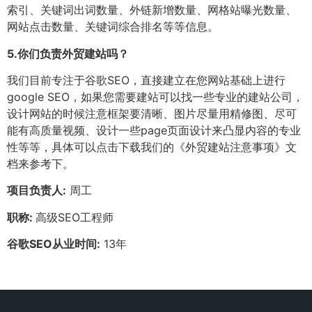
索引、关键词出词数量、外链新增数量、网格站曝光数量、
网站点击数量、关键词综合排名等等信息。
5.
你们负责外贸建站吗？
我们目前专注于谷歌SEO，直接建立在您网站基础上进行
google SEO，如果您需要建站可以找一些专业的建站公司，
设计网站的时候注意框架要清晰、图片尽量用精修图、尽可
能有高质量视频、设计一些page页面设计来凸显内容的专业
性等等，具体可以点击下载我们的《外贸建站注意事项》文
档来参考下。
项目负责人:
周工
职称:
高级SEO工程师
谷歌SEO从业时间:
13年