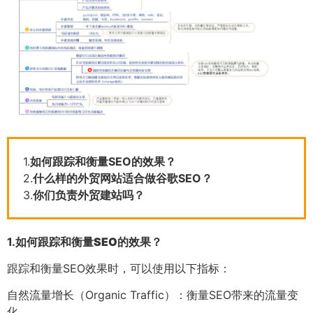
1.
如何跟踪和衡量SEO的效果？
2.
什么样的外贸网站适合做谷歌SEO？
3.
你们负责外贸建站吗？
1.
如何跟踪和衡量SEO的效果？
跟踪和衡量SEO效果时，可以使用以下指标：
自然流量增长（Organic Traffic）：衡量SEO带来的流量变
化。