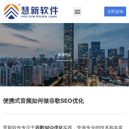
立即咨询
便携式音频如何做谷歌SEO优化
慧新软件专注于
谷歌SEO优化
实践，凭借专业的技术和丰富