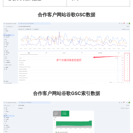
合作客户网站谷歌GSC数据
合作客户网站谷歌GSC索引数据