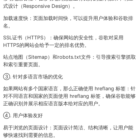
式设计（Responsive Design）。
加载速度快：页面加载时间快，可以提升用户体验和谷歌排
名。
SSL证书（HTTPS）：确保网站的安全性，谷歌对采用
HTTPS的网站会给予一定的排名优势。
站点地图（Sitemap）和robots.txt文件：引导搜索引擎抓取
和索引重要页面。
③. 针对多语言市场的优化
如果网站有多个国家语言，那么正确使用 hreflang 标签：针
对不同语言和国家的页面使用 hreflang 标签，确保谷歌能够
正确识别并展示相应语言版本给对应的用户。
④. 用户体验友好
易于浏览的页面设计：页面设计简洁、结构清晰，让用户能
够快速找到需要的信息。