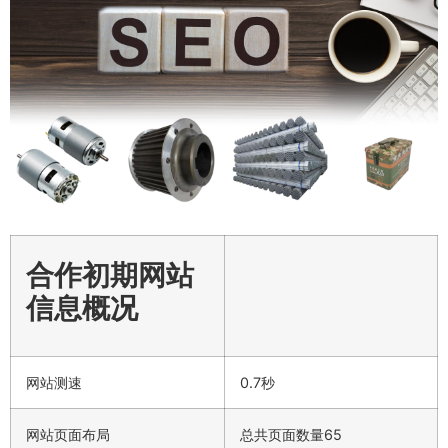
合作初期网站
信息概况
网站测速
0.7秒
网站页面布局
总共页面数量65