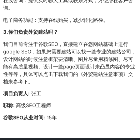
在线咨询：提供实时聊天工具或联系方式，方便潜在客户咨
询。
电子商务功能：支持在线购买，减少转化路径。
3.
你们负责外贸建站吗？
我们目前专注于谷歌SEO，直接建立在您网站基础上进行
google SEO，如果您需要建站可以找一些专业的建站公司，
设计网站的时候注意框架要清晰、图片尽量用精修图、尽可
能有高质量视频、设计一些page页面设计来凸显内容的专业
性等等，具体可以点击下载我们的《外贸建站注意事项》文
档来参考下。
项目负责人:
张工
职称:
高级SEO工程师
谷歌SEO从业时间:
15年