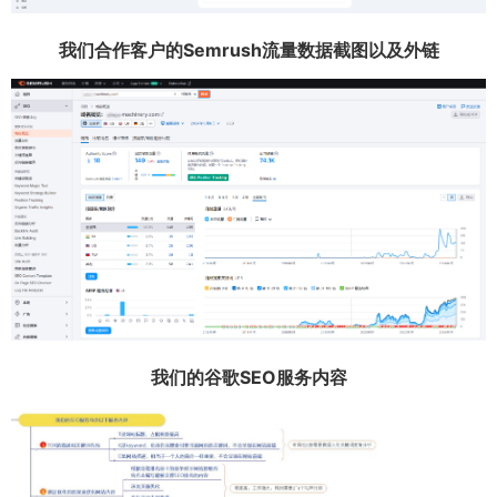
我们合作客户的Semrush流量数据截图以及外链
我们的谷歌SEO服务内容