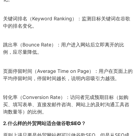
关键词排名（Keyword Ranking）：监测目标关键词在谷歌
中的排名变化。
跳出率（Bounce Rate）：用户进入网站后立即离开的比
例，应尽量降低。
页面停留时间（Average Time on Page）：用户在页面上的
平均停留时间，停留时间越长，说明内容吸引力越强。
转化率（Conversion Rate）：访问者完成预期目标（如购
买、填写表单、直接发邮件咨询、网站上的及时沟通工具咨
询数量等）的比例。
2.
什么样的外贸网站适合做谷歌SEO？
原则上讲只要是外贸网站都可以做谷歌SEO，但是从SEO成