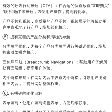
有效的呼叫行动按钮（CTA）：在合适的位置放置“立即购买”
“联系我们”等按钮，方便用户操作，提高转化率。
产品图片和视频：高质量的产品图片、视频展示能够帮助用
户更直观地了解产品，增加转化机会。
⑤. 拥有完善的产品分类和清晰的导航
分类页面优化：为每个产品分类页面进行关键词优化，增加
搜索引擎曝光机会。
面包屑导航（Breadcrumb Navigation）：帮助用户了解所
处页面层级，提高用户体验。
内部链接布局：在网站内容中设置内部链接，引导用户浏览
相关内容，并提升网站整体权重。
⑥. 有明确的转化目标
表单填写：让用户填写询盘表单，方便后续联系。