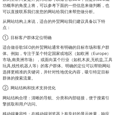
功概率的角度上将，可以参考下面的一些信息来做判断，也
可以直接联系我们发您的网站给我们来帮您做分析。
从网站结构上来说，适合的外贸网站我们建议具备以下特
点：
①. 目标客户群体定位明确
适合做谷歌SEO的外贸网站通常有明确的目标市场和客户群
体。例如，专注于某个特定国家或地区（如欧洲（Europe）
市场,南美洲市场），或面向某个行业（如机木炭,无机盐,工具
玩具,线性机器人等）的客户群体。明确的定位可以帮助网站
选择更精准的关键词，并针对性地优化内容，吸引特定目标
群体的搜索流量。
②. 网站结构和技术支持优化
网站结构合理：清晰的导航、分类和内部链接，便于搜索引
擎抓取和用户访问。
移动端兼容性：在移动端浏览器上有良好的显示效果，响应