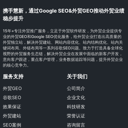
携手慧新，通过Google SEO&外贸GEO推动外贸业绩
稳步提升
15年+专注外贸推广服务，立足于外贸软件研发，为外贸企业提供专
业的外贸GEO和Google SEO优化服务，给外贸企业打造出高质量的
外贸独立站，解决外贸建站、网站内容优化、站内结构优化、站内关
键词布局、外链布局等一系列谷歌SEO问题。致力于打造具备全球化
视野的外贸服务生态链，解决外贸企业在发展中面临的新客户开发，
意向客户跟进，重点客户管理，业务数据追踪等问题，提升外贸企业
的核心竞争力。
服务支持
关于我们
外贸GEO
公司简介
谷歌SEO
企业文化
效果保证
科技研发
外贸建站
荣誉认证
SEO案例
咨询留言