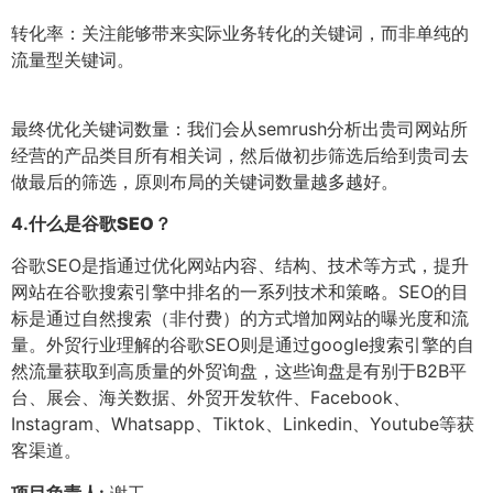
转化率：关注能够带来实际业务转化的关键词，而非单纯的
流量型关键词。
最终优化关键词数量：我们会从semrush分析出贵司网站所
经营的产品类目所有相关词，然后做初步筛选后给到贵司去
做最后的筛选，原则布局的关键词数量越多越好。
4.
什么是谷歌SEO？
谷歌SEO是指通过优化网站内容、结构、技术等方式，提升
网站在谷歌搜索引擎中排名的一系列技术和策略。SEO的目
标是通过自然搜索（非付费）的方式增加网站的曝光度和流
量。外贸行业理解的谷歌SEO则是通过google搜索引擎的自
然流量获取到高质量的外贸询盘，这些询盘是有别于B2B平
台、展会、海关数据、外贸开发软件、Facebook、
Instagram、Whatsapp、Tiktok、Linkedin、Youtube等获
客渠道。
项目负责人:
谢工