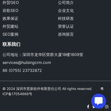
外贸GEO
公司简介
谷歌SEO
企业文化
效果保证
科技研发
外贸建站
荣誉认证
SEO案例
咨询留言
联系我们
公司地址：深圳市龙华区荣群大厦18楼1809室
services@hulsingcrm.com
86 (0755) 23732872
© 2024 深圳市慧新软件有限责任公司 All rights reserved.
粤
ICP备17054666号