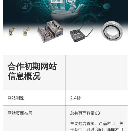
合作初期网站
信息概况
网站测速
2.4秒
网站页面布局
总共页面数量63
主要包含首页、产品栏目、关
于我们、联系我们、新闻栏目