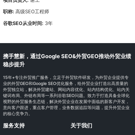
职称:
高级SEO工程师
谷歌SEO从业时间:
3年
携手慧新，通过Google SEO&外贸GEO推动外贸业绩
稳步提升
15年+专注外贸推广服务，立足于外贸软件研发，为外贸企业提供专
业的外贸GEO和Google SEO优化服务，给外贸企业打造出高质量的
外贸独立站，解决外贸建站、网站内容优化、站内结构优化、站内关
键词布局、外链布局等一系列谷歌SEO问题。致力于打造具备全球化
视野的外贸服务生态链，解决外贸企业在发展中面临的新客户开发，
意向客户跟进，重点客户管理，业务数据追踪等问题，提升外贸企业
的核心竞争力。
服务支持
关于我们