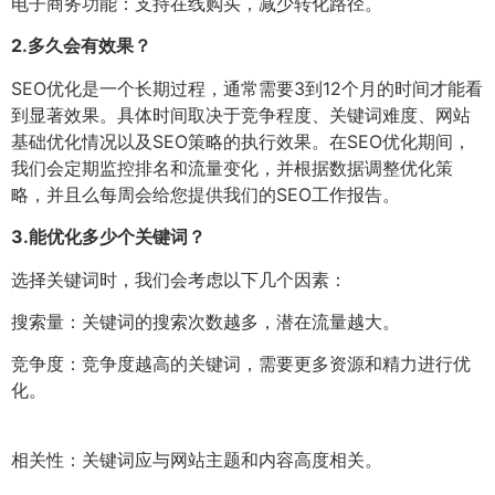
电子商务功能：支持在线购买，减少转化路径。
2.
多久会有效果？
SEO优化是一个长期过程，通常需要3到12个月的时间才能看
到显著效果。具体时间取决于竞争程度、关键词难度、网站
基础优化情况以及SEO策略的执行效果。在SEO优化期间，
我们会定期监控排名和流量变化，并根据数据调整优化策
略，并且么每周会给您提供我们的SEO工作报告。
3.
能优化多少个关键词？
选择关键词时，我们会考虑以下几个因素：
搜索量：关键词的搜索次数越多，潜在流量越大。
竞争度：竞争度越高的关键词，需要更多资源和精力进行优
化。
相关性：关键词应与网站主题和内容高度相关。