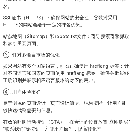
名。
SSL证书（HTTPS）：确保网站的安全性，谷歌对采用
HTTPS的网站会给予一定的排名优势。
站点地图（Sitemap）和robots.txt文件：引导搜索引擎抓取
和索引重要页面。
③. 针对多语言市场的优化
如果网站有多个国家语言，那么正确使用 hreflang 标签：针
对不同语言和国家的页面使用 hreflang 标签，确保谷歌能够
正确识别并展示相应语言版本给对应的用户。
④. 用户体验友好
易于浏览的页面设计：页面设计简洁、结构清晰，让用户能
够快速找到需要的信息。
有效的呼叫行动按钮（CTA）：在合适的位置放置“立即购买”
“联系我们”等按钮，方便用户操作，提高转化率。