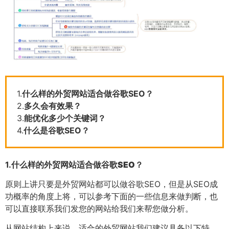
1.
什么样的外贸网站适合做谷歌SEO？
2.
多久会有效果？
3.
能优化多少个关键词？
4.
什么是谷歌SEO？
1.
什么样的外贸网站适合做谷歌SEO？
原则上讲只要是外贸网站都可以做谷歌SEO，但是从SEO成
功概率的角度上将，可以参考下面的一些信息来做判断，也
可以直接联系我们发您的网站给我们来帮您做分析。
从网站结构上来说，适合的外贸网站我们建议具备以下特