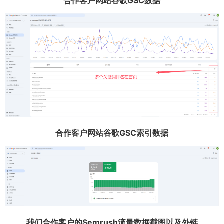
合作客户网站谷歌GSC数据
合作客户网站谷歌GSC索引数据
我们合作客户的Semrush流量数据截图以及外链