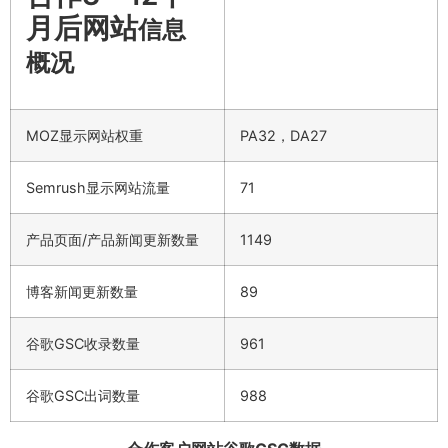
月后网站
信息
概况
MOZ显示网站权重
PA32，DA27
Semrush显示网站流量
71
产品页面/产品新闻更新数量
1149
博客新闻更新数量
89
谷歌GSC收录数量
961
谷歌GSC出词数量
988