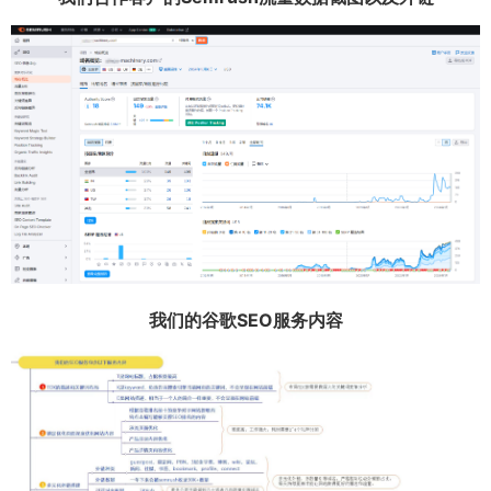
我们的谷歌SEO服务内容