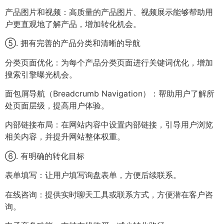
产品图片和视频：高质量的产品图片、视频展示能够帮助用
户更直观地了解产品，增加转化机会。
⑤. 拥有完善的产品分类和清晰的导航
分类页面优化：为每个产品分类页面进行关键词优化，增加
搜索引擎曝光机会。
面包屑导航（Breadcrumb Navigation）：帮助用户了解所
处页面层级，提高用户体验。
内部链接布局：在网站内容中设置内部链接，引导用户浏览
相关内容，并提升网站整体权重。
⑥. 有明确的转化目标
表单填写：让用户填写询盘表单，方便后续联系。
在线咨询：提供实时聊天工具或联系方式，方便潜在客户咨
询。