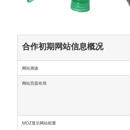
合作初期网站信息概况
网站测速
网站页面布局
MOZ显示网站权重