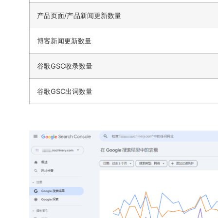
产品页面/产品新闻更新数量
博客新闻更新数量
谷歌GSC收录数量
谷歌GSC出词数量