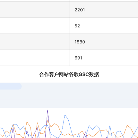
2201
52
1880
691
合作客户网站谷歌GSC数据