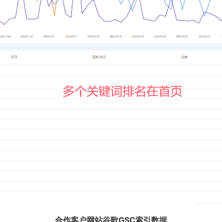
合作客户网站谷歌GSC索引数据