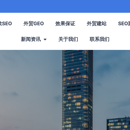
歌SEO
外贸GEO
效果保证
外贸建站
SEO
新闻资讯
关于我们
联系我们