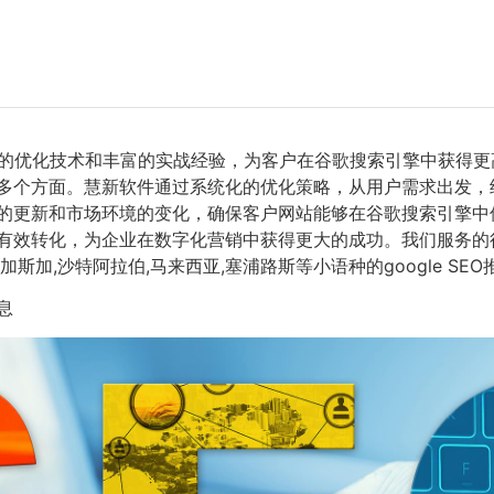
的优化技术和丰富的实战经验，为客户在谷歌搜索引擎中获得更
等多个方面。慧新软件通过系统化的优化策略，从用户需求出发
的更新和市场环境的变化，确保客户网站能够在谷歌搜索引擎中
效转化，为企业在数字化营销中获得更大的成功。我们服务的行业
加,沙特阿拉伯,马来西亚,塞浦路斯等小语种的google SE
息