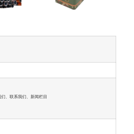
我们、联系我们、新闻栏目