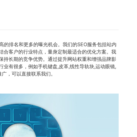
高的排名和更多的曝光机会。我们的SEO服务包括站内
，结合客户的行业特点，量身定制最适合的优化方案。我
保持长期的竞争优势。通过提升网站权重和增强品牌影
有很多，例如手机键盘,皮革,线性导轨块,运动眼镜,
O推广，可以直接联系我们。