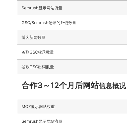
Semrush显示网站流量
GSC/Semrush记录的外链数量
博客新闻数量
谷歌GSC收录数量
谷歌GSC出词数量
合作3～12个月后网站
信息概况
MOZ显示网站权重
Semrush显示网站流量