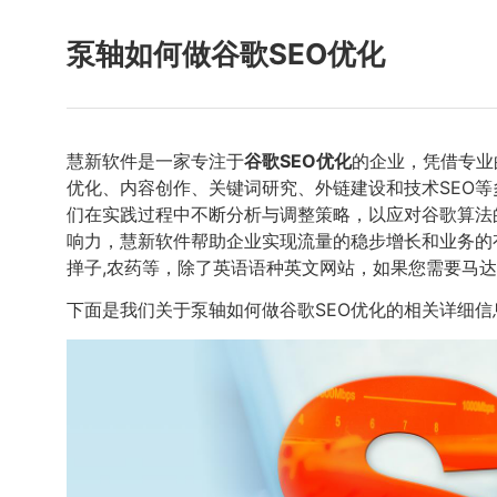
泵轴如何做谷歌SEO优化
慧新软件是一家专注于
谷歌SEO优化
的企业，凭借专业
优化、内容创作、关键词研究、外链建设和技术SEO
们在实践过程中不断分析与调整策略，以应对谷歌算法
响力，慧新软件帮助企业实现流量的稳步增长和业务的有
掸子,农药等，除了英语语种英文网站，如果您需要马达加斯
下面是我们关于泵轴如何做谷歌SEO优化的相关详细信