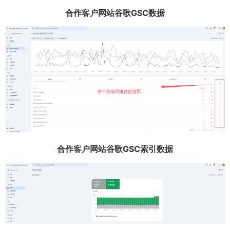
合作客户网站谷歌GSC数据
合作客户网站谷歌GSC索引数据