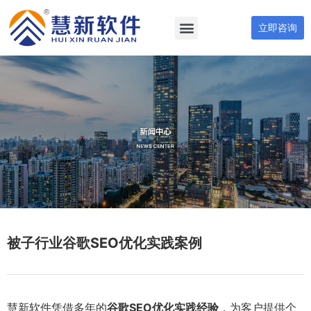
立即咨询
被子行业谷歌SEO优化实践案例
慧新软件凭借多年的
谷歌SEO优化实践经验
，为客户提供个