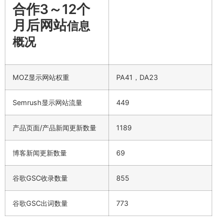
合作3～12个
月后网站
信息
概况
MOZ显示网站权重
PA41，DA23
Semrush显示网站流量
449
产品页面/产品新闻更新数量
1189
博客新闻更新数量
69
谷歌GSC收录数量
855
谷歌GSC出词数量
773