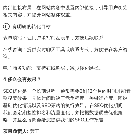
内部链接布局：在网站内容中设置内部链接，引导用户浏览
相关内容，并提升网站整体权重。
⑥. 有明确的转化目标
表单填写：让用户填写询盘表单，方便后续联系。
在线咨询：提供实时聊天工具或联系方式，方便潜在客户咨
询。
电子商务功能：支持在线购买，减少转化路径。
4.
多久会有效果？
SEO优化是一个长期过程，通常需要3到12个月的时间才能看
到显著效果。具体时间取决于竞争程度、关键词难度、网站
基础优化情况以及SEO策略的执行效果。在SEO优化期间，
我们会定期监控排名和流量变化，并根据数据调整优化策
略，并且么每周会给您提供我们的SEO工作报告。
项目负责人:
萧工