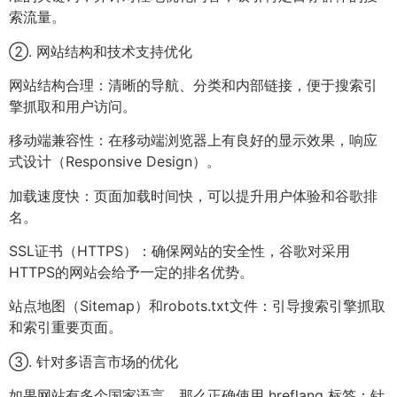
索流量。
②. 网站结构和技术支持优化
网站结构合理：清晰的导航、分类和内部链接，便于搜索引
擎抓取和用户访问。
移动端兼容性：在移动端浏览器上有良好的显示效果，响应
式设计（Responsive Design）。
加载速度快：页面加载时间快，可以提升用户体验和谷歌排
名。
SSL证书（HTTPS）：确保网站的安全性，谷歌对采用
HTTPS的网站会给予一定的排名优势。
站点地图（Sitemap）和robots.txt文件：引导搜索引擎抓取
和索引重要页面。
③. 针对多语言市场的优化
如果网站有多个国家语言，那么正确使用 hreflang 标签：针