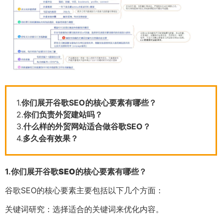
1.
你们展开谷歌SEO的核心要素有哪些？
2.
你们负责外贸建站吗？
3.
什么样的外贸网站适合做谷歌SEO？
4.
多久会有效果？
1.
你们展开谷歌SEO的核心要素有哪些？
谷歌SEO的核心要素主要包括以下几个方面：
关键词研究：选择适合的关键词来优化内容。