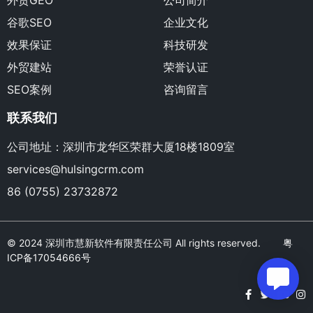
外贸GEO
公司简介
谷歌SEO
企业文化
效果保证
科技研发
外贸建站
荣誉认证
SEO案例
咨询留言
联系我们
公司地址：深圳市龙华区荣群大厦18楼1809室
services@hulsingcrm.com
86 (0755) 23732872
© 2024 深圳市慧新软件有限责任公司 All rights reserved.
粤
ICP备17054666号