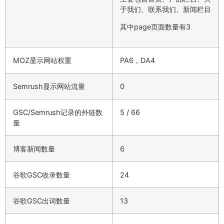
于我们、联系我们、新闻栏目
其中page页面数量有3
MOZ显示网站权重
PA6，DA4
Semrush显示网站流量
0
GSC/Semrush记录的外链数
5 / 66
量
博客新闻数量
6
谷歌GSC收录数量
24
谷歌GSC出词数量
13