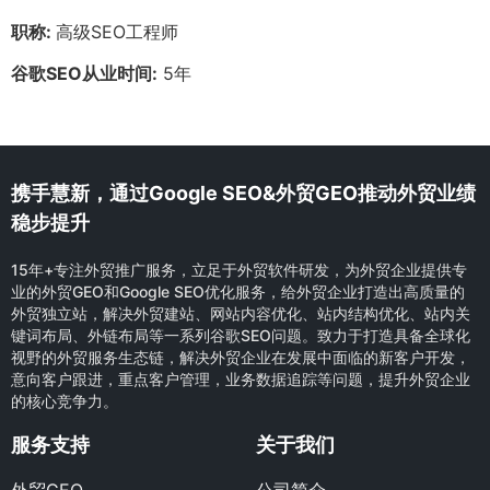
职称:
高级SEO工程师
谷歌SEO从业时间:
5年
携手慧新，通过Google SEO&外贸GEO推动外贸业绩
稳步提升
15年+专注外贸推广服务，立足于外贸软件研发，为外贸企业提供专
业的外贸GEO和Google SEO优化服务，给外贸企业打造出高质量的
外贸独立站，解决外贸建站、网站内容优化、站内结构优化、站内关
键词布局、外链布局等一系列谷歌SEO问题。致力于打造具备全球化
视野的外贸服务生态链，解决外贸企业在发展中面临的新客户开发，
意向客户跟进，重点客户管理，业务数据追踪等问题，提升外贸企业
的核心竞争力。
服务支持
关于我们