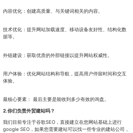
内容优化：创建高质量、与关键词相关的内容。
技术优化：提升网站加载速度、移动设备友好性、结构化数
据等。
外链建设：获取优质的外部链接以提升网站权威性。
用户体验：优化网站结构和导航，提高用户停留时间和交互
体验。
最核心要素： 最后主要是能收到多少有效的询盘。
2.
你们负责外贸建站吗？
我们目前专注于谷歌SEO，直接建立在您网站基础上进行
google SEO，如果您需要建站可以找一些专业的建站公司，