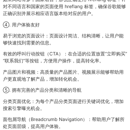
对不同语言和国家的页面使用 hreflang 标签，确保谷歌能够
正确识别并展示相应语言版本给对应的用户。
④. 用户体验友好
易于浏览的页面设计：页面设计简洁、结构清晰，让用户能
够快速找到需要的信息。
有效的呼叫行动按钮（CTA）：在合适的位置放置“立即购买”
“联系我们”等按钮，方便用户操作，提高转化率。
产品图片和视频：高质量的产品图片、视频展示能够帮助用
户更直观地了解产品，增加转化机会。
⑤. 拥有完善的产品分类和清晰的导航
分类页面优化：为每个产品分类页面进行关键词优化，增加
搜索引擎曝光机会。
面包屑导航（Breadcrumb Navigation）：帮助用户了解所
处页面层级，提高用户体验。