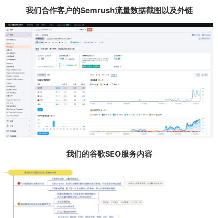
我们合作客户的Semrush流量数据截图以及外链
我们的谷歌SEO服务内容