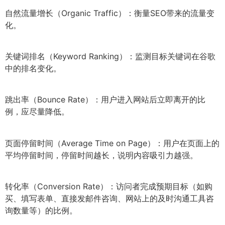
自然流量增长（Organic Traffic）：衡量SEO带来的流量变
化。
关键词排名（Keyword Ranking）：监测目标关键词在谷歌
中的排名变化。
跳出率（Bounce Rate）：用户进入网站后立即离开的比
例，应尽量降低。
页面停留时间（Average Time on Page）：用户在页面上的
平均停留时间，停留时间越长，说明内容吸引力越强。
转化率（Conversion Rate）：访问者完成预期目标（如购
买、填写表单、直接发邮件咨询、网站上的及时沟通工具咨
询数量等）的比例。