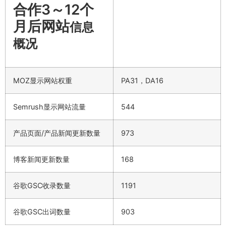
合作3～12个
月后网站
信息
概况
MOZ显示网站权重
PA31，DA16
Semrush显示网站流量
544
产品页面/产品新闻更新数量
973
博客新闻更新数量
168
谷歌GSC收录数量
1191
谷歌GSC出词数量
903