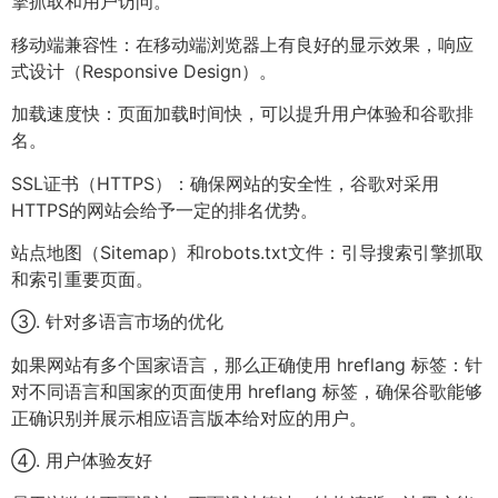
擎抓取和用户访问。
移动端兼容性：在移动端浏览器上有良好的显示效果，响应
式设计（Responsive Design）。
加载速度快：页面加载时间快，可以提升用户体验和谷歌排
名。
SSL证书（HTTPS）：确保网站的安全性，谷歌对采用
HTTPS的网站会给予一定的排名优势。
站点地图（Sitemap）和robots.txt文件：引导搜索引擎抓取
和索引重要页面。
③. 针对多语言市场的优化
如果网站有多个国家语言，那么正确使用 hreflang 标签：针
对不同语言和国家的页面使用 hreflang 标签，确保谷歌能够
正确识别并展示相应语言版本给对应的用户。
④. 用户体验友好