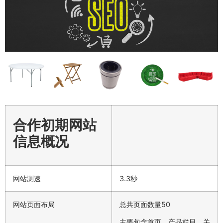
合作初期网站
信息概况
网站测速
3.3秒
网站页面布局
总共页面数量50
主要包含首页、产品栏目、关