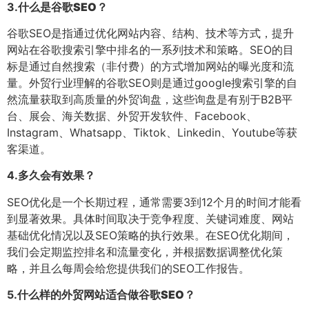
3.
什么是谷歌SEO？
谷歌SEO是指通过优化网站内容、结构、技术等方式，提升
网站在谷歌搜索引擎中排名的一系列技术和策略。SEO的目
标是通过自然搜索（非付费）的方式增加网站的曝光度和流
量。外贸行业理解的谷歌SEO则是通过google搜索引擎的自
然流量获取到高质量的外贸询盘，这些询盘是有别于B2B平
台、展会、海关数据、外贸开发软件、Facebook、
Instagram、Whatsapp、Tiktok、Linkedin、Youtube等获
客渠道。
4.
多久会有效果？
SEO优化是一个长期过程，通常需要3到12个月的时间才能看
到显著效果。具体时间取决于竞争程度、关键词难度、网站
基础优化情况以及SEO策略的执行效果。在SEO优化期间，
我们会定期监控排名和流量变化，并根据数据调整优化策
略，并且么每周会给您提供我们的SEO工作报告。
5.
什么样的外贸网站适合做谷歌SEO？