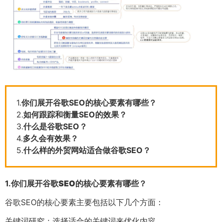
1.
你们展开谷歌SEO的核心要素有哪些？
2.
如何跟踪和衡量SEO的效果？
3.
什么是谷歌SEO？
4.
多久会有效果？
5.
什么样的外贸网站适合做谷歌SEO？
1.
你们展开谷歌SEO的核心要素有哪些？
谷歌SEO的核心要素主要包括以下几个方面：
关键词研究：选择适合的关键词来优化内容。