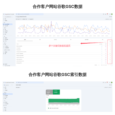
合作客户网站谷歌GSC数据
合作客户网站谷歌GSC索引数据