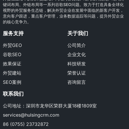
键词布局、外链布局等一系列谷歌SEO问题。致力于打造具备全球化
视野的外贸服务生态链，解决外贸企业在发展中面临的新客户开发，
意向客户跟进，重点客户管理，业务数据追踪等问题，提升外贸企业
的核心竞争力。
服务支持
关于我们
外贸GEO
公司简介
谷歌SEO
企业文化
效果保证
科技研发
外贸建站
荣誉认证
SEO案例
咨询留言
联系我们
公司地址：深圳市龙华区荣群大厦18楼1809室
services@hulsingcrm.com
86 (0755) 23732872