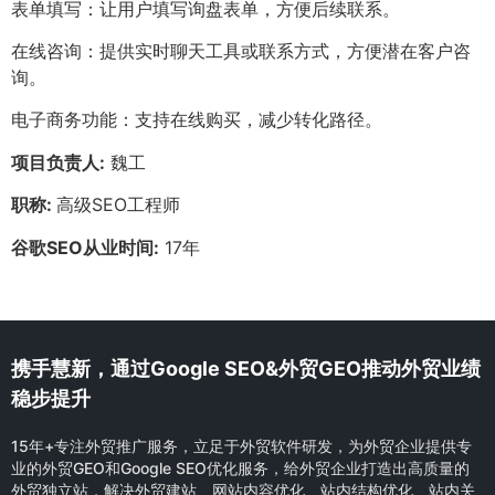
表单填写：让用户填写询盘表单，方便后续联系。
在线咨询：提供实时聊天工具或联系方式，方便潜在客户咨
询。
电子商务功能：支持在线购买，减少转化路径。
项目负责人:
魏工
职称:
高级SEO工程师
谷歌SEO从业时间:
17年
携手慧新，通过Google SEO&外贸GEO推动外贸业绩
稳步提升
15年+专注外贸推广服务，立足于外贸软件研发，为外贸企业提供专
业的外贸GEO和Google SEO优化服务，给外贸企业打造出高质量的
外贸独立站，解决外贸建站、网站内容优化、站内结构优化、站内关