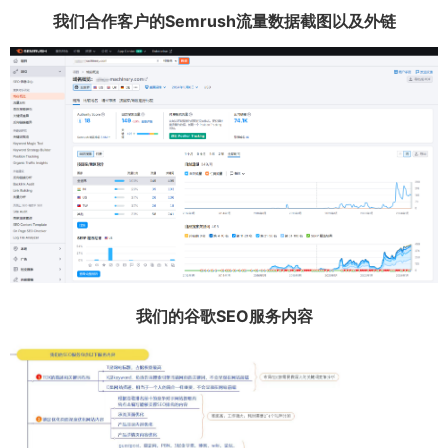
我们合作客户的Semrush流量数据截图以及外链
我们的谷歌SEO服务内容