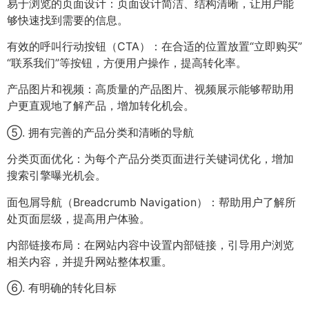
易于浏览的页面设计：页面设计简洁、结构清晰，让用户能
够快速找到需要的信息。
有效的呼叫行动按钮（CTA）：在合适的位置放置“立即购买”
“联系我们”等按钮，方便用户操作，提高转化率。
产品图片和视频：高质量的产品图片、视频展示能够帮助用
户更直观地了解产品，增加转化机会。
⑤. 拥有完善的产品分类和清晰的导航
分类页面优化：为每个产品分类页面进行关键词优化，增加
搜索引擎曝光机会。
面包屑导航（Breadcrumb Navigation）：帮助用户了解所
处页面层级，提高用户体验。
内部链接布局：在网站内容中设置内部链接，引导用户浏览
相关内容，并提升网站整体权重。
⑥. 有明确的转化目标