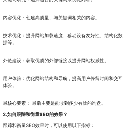
内容优化：创建高质量、与关键词相关的内容。
技术优化：提升网站加载速度、移动设备友好性、结构化数
据等。
外链建设：获取优质的外部链接以提升网站权威性。
用户体验：优化网站结构和导航，提高用户停留时间和交互
体验。
最核心要素： 最后主要是能收到多少有效的询盘。
2.
如何跟踪和衡量SEO的效果？
跟踪和衡量SEO效果时，可以使用以下指标：