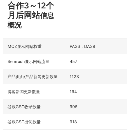
合作3～12个
月后网站
信息
概况
MOZ显示网站权重
PA36，DA39
Semrush显示网站流量
457
产品页面/产品新闻更新数量
1123
博客新闻更新数量
194
谷歌GSC收录数量
996
谷歌GSC出词数量
918