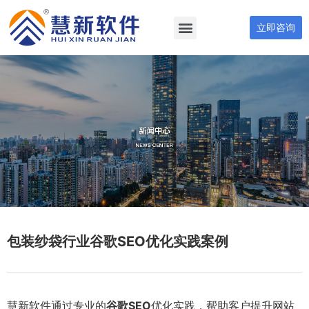
立即咨询
包装纱袋行业谷歌SEO优化实践案例
慧新软件通过专业的
谷歌SEO
优化实践，帮助客户提升网站