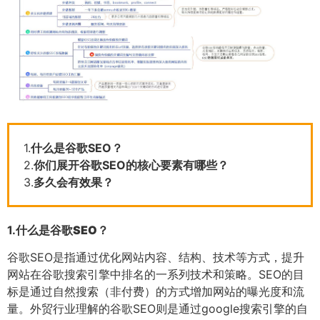
1.
什么是谷歌SEO？
2.
你们展开谷歌SEO的核心要素有哪些？
3.
多久会有效果？
1.
什么是谷歌SEO？
谷歌SEO是指通过优化网站内容、结构、技术等方式，提升
网站在谷歌搜索引擎中排名的一系列技术和策略。SEO的目
标是通过自然搜索（非付费）的方式增加网站的曝光度和流
量。外贸行业理解的谷歌SEO则是通过google搜索引擎的自