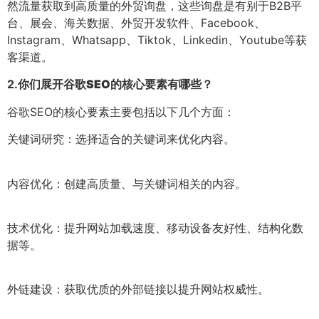
然流量获取到高质量的外贸询盘，这些询盘是有别于B2B平
台、展会、海关数据、外贸开发软件、Facebook、
Instagram、Whatsapp、Tiktok、Linkedin、Youtube等获
客渠道。
2.
你们展开谷歌SEO的核心要素有哪些？
谷歌SEO的核心要素主要包括以下几个方面：
关键词研究：选择适合的关键词来优化内容。
内容优化：创建高质量、与关键词相关的内容。
技术优化：提升网站加载速度、移动设备友好性、结构化数
据等。
外链建设：获取优质的外部链接以提升网站权威性。