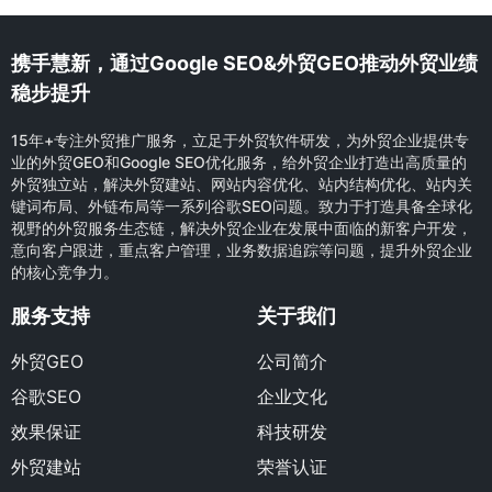
携手慧新，通过Google SEO&外贸GEO推动外贸业绩
稳步提升
15年+专注外贸推广服务，立足于外贸软件研发，为外贸企业提供专
业的外贸GEO和Google SEO优化服务，给外贸企业打造出高质量的
外贸独立站，解决外贸建站、网站内容优化、站内结构优化、站内关
键词布局、外链布局等一系列谷歌SEO问题。致力于打造具备全球化
视野的外贸服务生态链，解决外贸企业在发展中面临的新客户开发，
意向客户跟进，重点客户管理，业务数据追踪等问题，提升外贸企业
的核心竞争力。
服务支持
关于我们
外贸GEO
公司简介
谷歌SEO
企业文化
效果保证
科技研发
外贸建站
荣誉认证