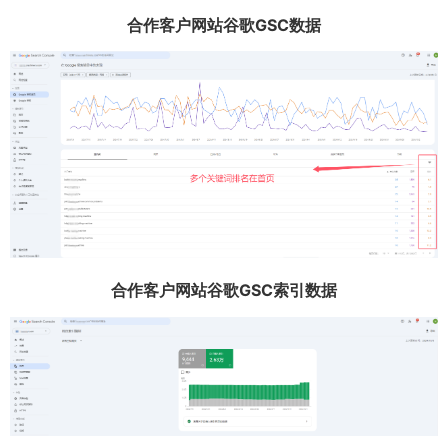
合作客户网站谷歌GSC数据
合作客户网站谷歌GSC索引数据