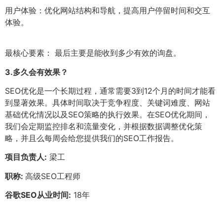
用户体验：优化网站结构和导航，提高用户停留时间和交互
体验。
最核心要素： 最后主要是能收到多少有效的询盘。
3.
多久会有效果？
SEO优化是一个长期过程，通常需要3到12个月的时间才能看
到显著效果。具体时间取决于竞争程度、关键词难度、网站
基础优化情况以及SEO策略的执行效果。在SEO优化期间，
我们会定期监控排名和流量变化，并根据数据调整优化策
略，并且么每周会给您提供我们的SEO工作报告。
项目负责人:
梁工
职称:
高级SEO工程师
谷歌SEO从业时间:
18年