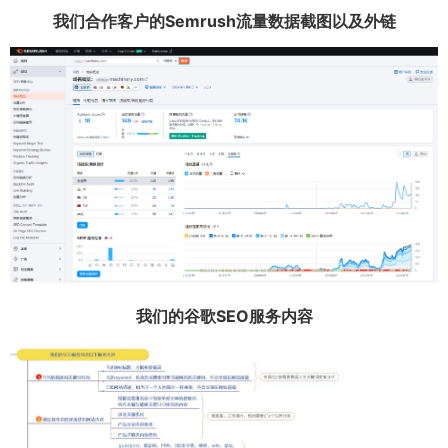
我们合作客户的Semrush流量数据截图以及外链
我们的谷歌SEO服务内容