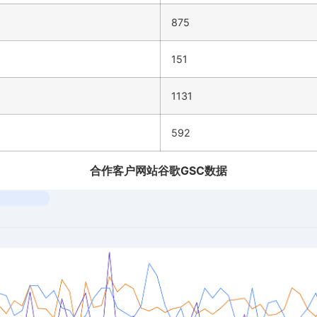
875
151
1131
592
合作客户网站谷歌GSC数据