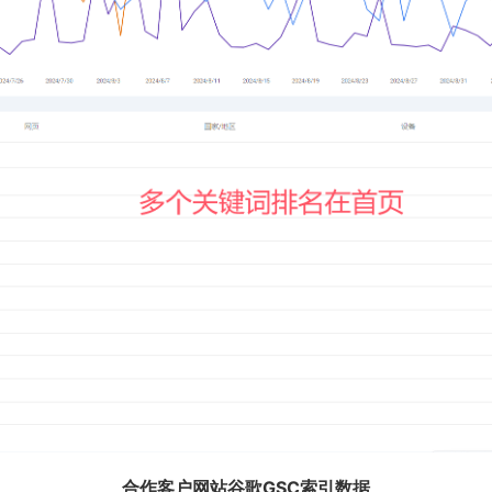
合作客户网站谷歌GSC索引数据