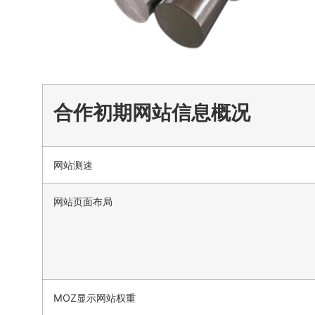
合作初期网站信息概况
网站测速
网站页面布局
MOZ显示网站权重