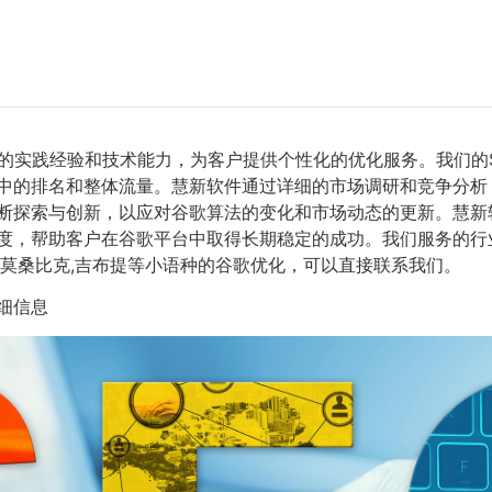
的实践经验和技术能力，为客户提供个性化的优化服务。我们的
中的排名和整体流量。慧新软件通过详细的市场调研和竞争分析
断探索与创新，以应对谷歌算法的变化和市场动态的更新。慧新
，帮助客户在谷歌平台中取得长期稳定的成功。我们服务的行业有
要莫桑比克,吉布提等小语种的谷歌优化，可以直接联系我们。
细信息