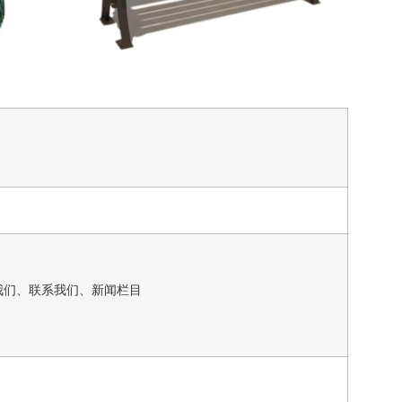
我们、联系我们、新闻栏目