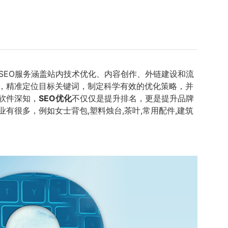
SEO服务涵盖站内技术优化、内容创作、外链建设和流
，精准定位目标关键词，制定科学有效的优化策略，并
软件深知，
SEO优化
不仅仅是提升排名，更是提升品牌
很多，例如女士背包,塑料烛台,茶叶,常用配件,建筑