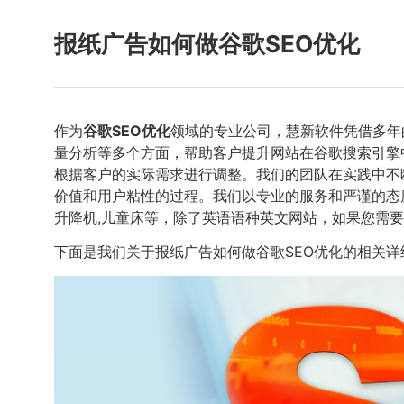
报纸广告如何做谷歌SEO优化
作为
谷歌SEO优化
领域的专业公司，慧新软件凭借多年
量分析等多个方面，帮助客户提升网站在谷歌搜索引擎
根据客户的实际需求进行调整。我们的团队在实践中不
价值和用户粘性的过程。我们以专业的服务和严谨的态度
升降机,儿童床等，除了英语语种英文网站，如果您需
下面是我们关于报纸广告如何做谷歌SEO优化的相关详