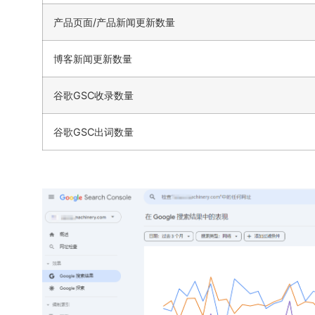
产品页面/产品新闻更新数量
博客新闻更新数量
谷歌GSC收录数量
谷歌GSC出词数量