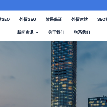
歌SEO
外贸GEO
效果保证
外贸建站
SEO
新闻资讯
关于我们
联系我们