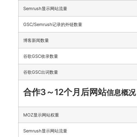
Semrush显示网站流量
GSC/Semrush记录的外链数量
博客新闻数量
谷歌GSC收录数量
谷歌GSC出词数量
合作3～12个月后网站
信息概况
MOZ显示网站权重
Semrush显示网站流量