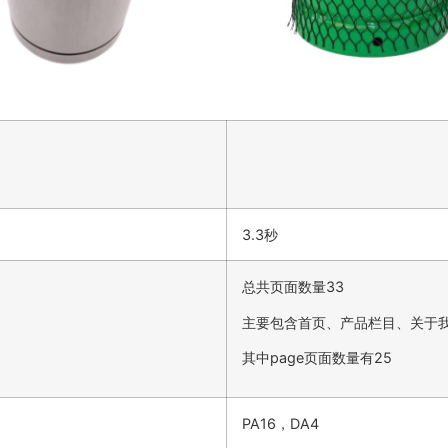
3.3秒
总共页面数量33
主要包含首页、产品栏目、关于
其中page页面数量有25
PA16，DA4