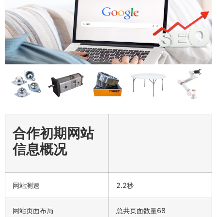
合作初期网站
信息概况
网站测速
2.2秒
网站页面布局
总共页面数量68