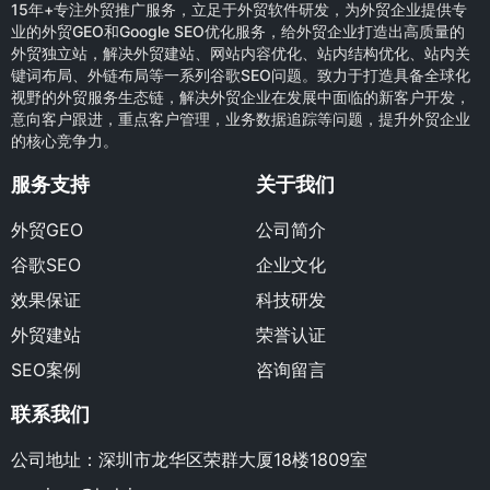
15年+专注外贸推广服务，立足于外贸软件研发，为外贸企业提供专
业的外贸GEO和Google SEO优化服务，给外贸企业打造出高质量的
外贸独立站，解决外贸建站、网站内容优化、站内结构优化、站内关
键词布局、外链布局等一系列谷歌SEO问题。致力于打造具备全球化
视野的外贸服务生态链，解决外贸企业在发展中面临的新客户开发，
意向客户跟进，重点客户管理，业务数据追踪等问题，提升外贸企业
的核心竞争力。
服务支持
关于我们
外贸GEO
公司简介
谷歌SEO
企业文化
效果保证
科技研发
外贸建站
荣誉认证
SEO案例
咨询留言
联系我们
公司地址：深圳市龙华区荣群大厦18楼1809室