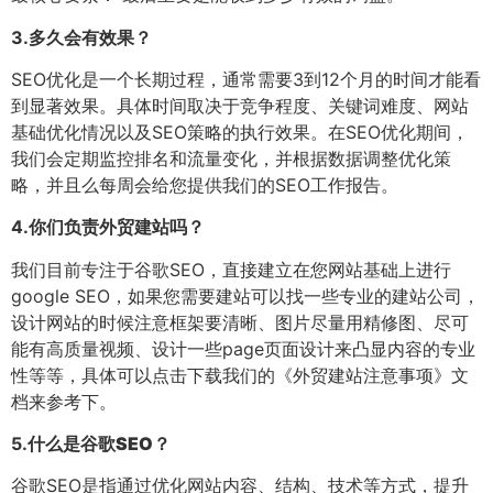
3.
多久会有效果？
SEO优化是一个长期过程，通常需要3到12个月的时间才能看
到显著效果。具体时间取决于竞争程度、关键词难度、网站
基础优化情况以及SEO策略的执行效果。在SEO优化期间，
我们会定期监控排名和流量变化，并根据数据调整优化策
略，并且么每周会给您提供我们的SEO工作报告。
4.
你们负责外贸建站吗？
我们目前专注于谷歌SEO，直接建立在您网站基础上进行
google SEO，如果您需要建站可以找一些专业的建站公司，
设计网站的时候注意框架要清晰、图片尽量用精修图、尽可
能有高质量视频、设计一些page页面设计来凸显内容的专业
性等等，具体可以点击下载我们的《外贸建站注意事项》文
档来参考下。
5.
什么是谷歌SEO？
谷歌SEO是指通过优化网站内容、结构、技术等方式，提升