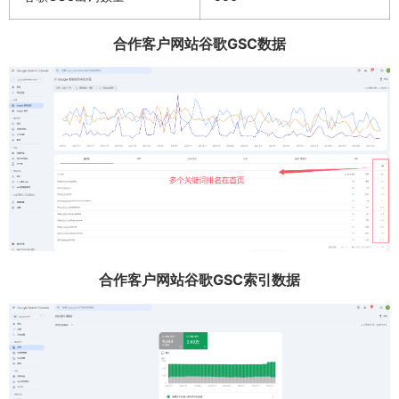
合作客户网站谷歌GSC数据
合作客户网站谷歌GSC索引数据