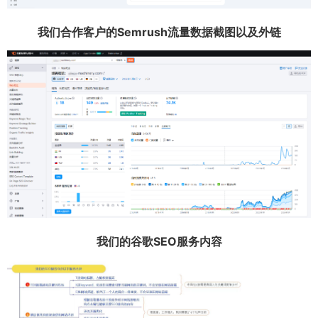
我们合作客户的Semrush流量数据截图以及外链
我们的谷歌SEO服务内容