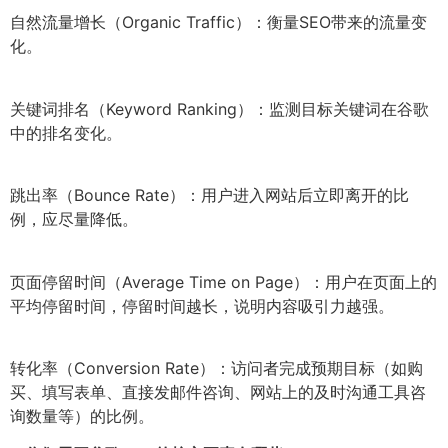
自然流量增长（Organic Traffic）：衡量SEO带来的流量变
化。
关键词排名（Keyword Ranking）：监测目标关键词在谷歌
中的排名变化。
跳出率（Bounce Rate）：用户进入网站后立即离开的比
例，应尽量降低。
页面停留时间（Average Time on Page）：用户在页面上的
平均停留时间，停留时间越长，说明内容吸引力越强。
转化率（Conversion Rate）：访问者完成预期目标（如购
买、填写表单、直接发邮件咨询、网站上的及时沟通工具咨
询数量等）的比例。