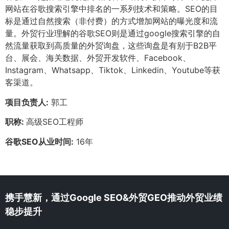
网站在谷歌搜索引擎中排名的一系列技术和策略。SEO的目
标是通过自然搜索（非付费）的方式增加网站的曝光度和流
量。外贸行业理解的谷歌SEO则是通过google搜索引擎的自
然流量获取到高质量的外贸询盘，这些询盘是有别于B2B平
台、展会、海关数据、外贸开发软件、Facebook、
Instagram、Whatsapp、Tiktok、Linkedin、Youtube等获
客渠道。
项目负责人:
郭工
职称:
高级SEO工程师
谷歌SEO从业时间:
16年
携手慧新，通过Google SEO&外贸GEO推动外贸业绩
稳步提升