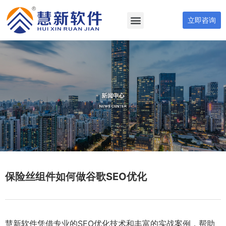
立即咨询
保险丝组件如何做谷歌SEO优化
慧新软件凭借专业的SEO优化技术和丰富的实战案例，帮助