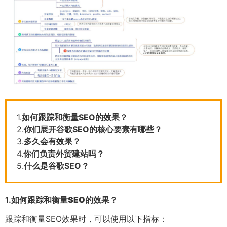
1.
如何跟踪和衡量SEO的效果？
2.
你们展开谷歌SEO的核心要素有哪些？
3.
多久会有效果？
4.
你们负责外贸建站吗？
5.
什么是谷歌SEO？
1.
如何跟踪和衡量SEO的效果？
跟踪和衡量SEO效果时，可以使用以下指标：