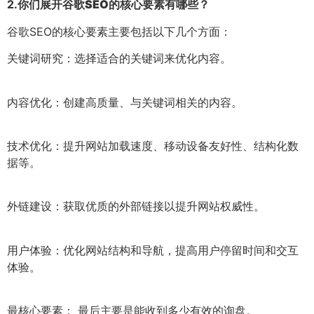
2.
你们展开谷歌SEO的核心要素有哪些？
谷歌SEO的核心要素主要包括以下几个方面：
关键词研究：选择适合的关键词来优化内容。
内容优化：创建高质量、与关键词相关的内容。
技术优化：提升网站加载速度、移动设备友好性、结构化数
据等。
外链建设：获取优质的外部链接以提升网站权威性。
用户体验：优化网站结构和导航，提高用户停留时间和交互
体验。
最核心要素： 最后主要是能收到多少有效的询盘。