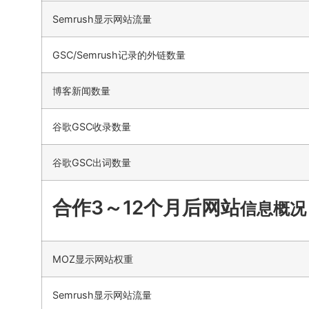
Semrush显示网站流量
GSC/Semrush记录的外链数量
博客新闻数量
谷歌GSC收录数量
谷歌GSC出词数量
合作3～12个月后网站
信息概况
MOZ显示网站权重
Semrush显示网站流量