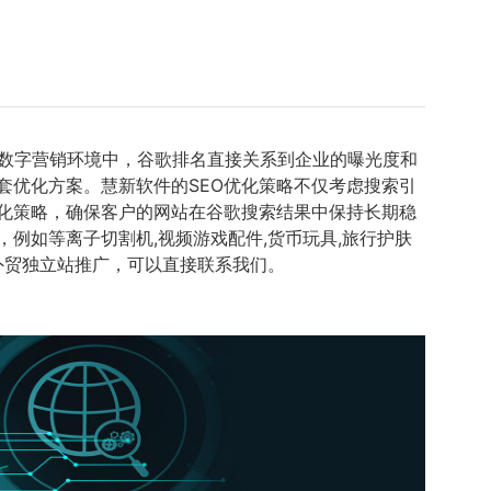
数字营销环境中，谷歌排名直接关系到企业的曝光度和
套优化方案。慧新软件的SEO优化策略不仅考虑搜索引
化策略，确保客户的网站在谷歌搜索结果中保持长期稳
例如等离子切割机,视频游戏配件,货币玩具,旅行护肤
的外贸独立站推广，可以直接联系我们。