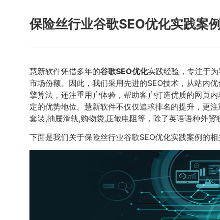
保险丝行业谷歌SEO优化实践案
慧新软件凭借多年的
谷歌SEO优化
实践经验，专注于为
市场份额。因此，我们采用先进的SEO技术，从站内
擎算法，还注重用户体验，帮助客户打造优质的网页内
定的优势地位。慧新软件不仅仅追求排名的提升，更注
套装,抽屉滑轨,购物袋,压敏电阻等，除了英语语种外
下面是我们关于保险丝行业谷歌SEO优化实践案例的相