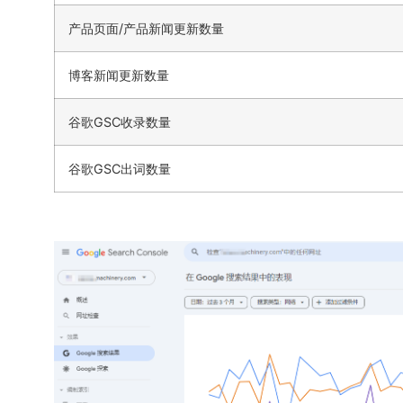
产品页面/产品新闻更新数量
博客新闻更新数量
谷歌GSC收录数量
谷歌GSC出词数量