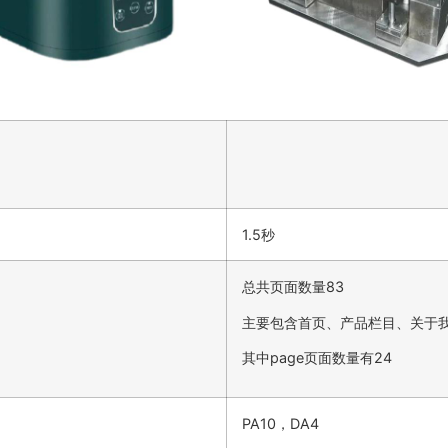
1.5秒
总共页面数量83
主要包含首页、产品栏目、关于
其中page页面数量有24
PA10，DA4