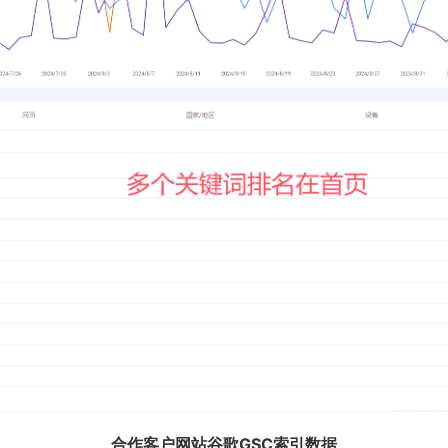
合作客户网站谷歌GSC索引数据