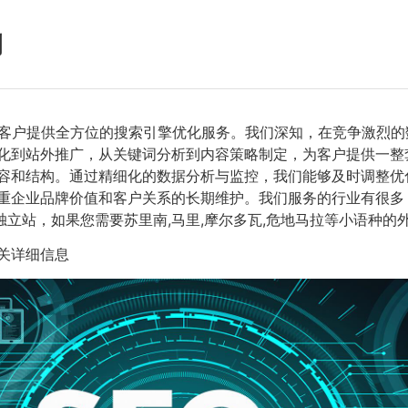
例
客户提供全方位的搜索引擎优化服务。我们深知，在竞争激烈的
优化到站外推广，从关键词分析到内容策略制定，为客户提供一整
容和结构。通过精细化的数据分析与监控，我们能够及时调整优
重企业品牌价值和客户关系的长期维护。我们服务的行业有很多，
贸独立站，如果您需要苏里南,马里,摩尔多瓦,危地马拉等小语种
关详细信息