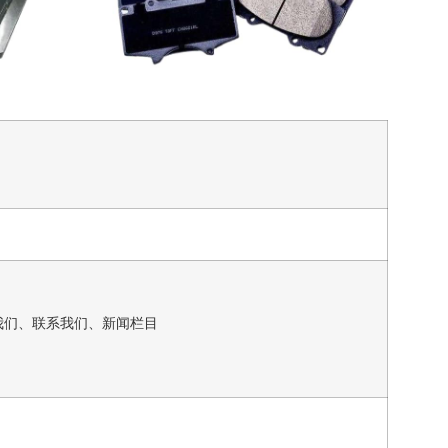
我们、联系我们、新闻栏目