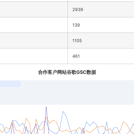
2939
139
1105
461
合作客户网站谷歌GSC数据