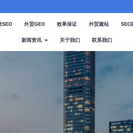
歌SEO
外贸GEO
效果保证
外贸建站
SEO
新闻资讯
关于我们
联系我们