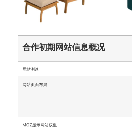
合作初期网站信息概况
网站测速
网站页面布局
MOZ显示网站权重