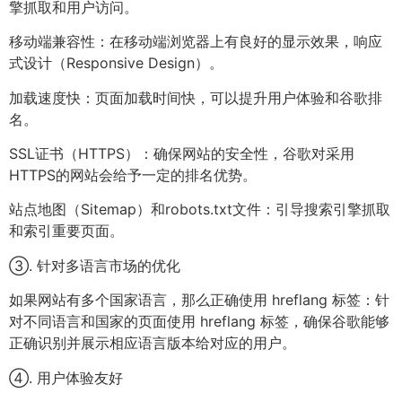
擎抓取和用户访问。
移动端兼容性：在移动端浏览器上有良好的显示效果，响应
式设计（Responsive Design）。
加载速度快：页面加载时间快，可以提升用户体验和谷歌排
名。
SSL证书（HTTPS）：确保网站的安全性，谷歌对采用
HTTPS的网站会给予一定的排名优势。
站点地图（Sitemap）和robots.txt文件：引导搜索引擎抓取
和索引重要页面。
③. 针对多语言市场的优化
如果网站有多个国家语言，那么正确使用 hreflang 标签：针
对不同语言和国家的页面使用 hreflang 标签，确保谷歌能够
正确识别并展示相应语言版本给对应的用户。
④. 用户体验友好