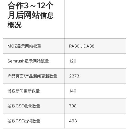
合作3～12个
月后网站
信息
概况
MOZ显示网站权重
PA30，DA38
Semrush显示网站流量
120
产品页面/产品新闻更新数量
2373
博客新闻更新数量
140
谷歌GSC收录数量
708
谷歌GSC出词数量
493