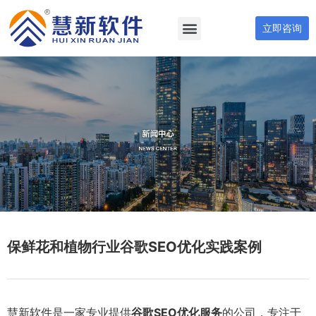
立即咨询
保鲜花和植物行业谷歌SEO优化实践案例
慧新软件是一家专业提供
谷歌SEO优化服务
的公司，专注于