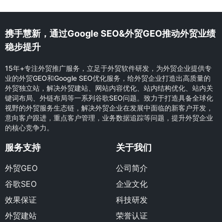
携手慧新，通过Google SEO&外贸GEO推动外贸业绩
稳步提升
15年+专注外贸推广服务，立足于外贸软件研发，为外贸企业提供专
业的外贸GEO和Google SEO优化服务，给外贸企业打造出高质量的
外贸独立站，解决外贸建站、网站内容优化、站内结构优化、站内关
键词布局、外链布局等一系列谷歌SEO问题。致力于打造具备全球化
视野的外贸服务生态链，解决外贸企业在发展中面临的新客户开发，
意向客户跟进，重点客户管理，业务数据追踪等问题，提升外贸企业
的核心竞争力。
服务支持
关于我们
外贸GEO
公司简介
谷歌SEO
企业文化
效果保证
科技研发
外贸建站
荣誉认证