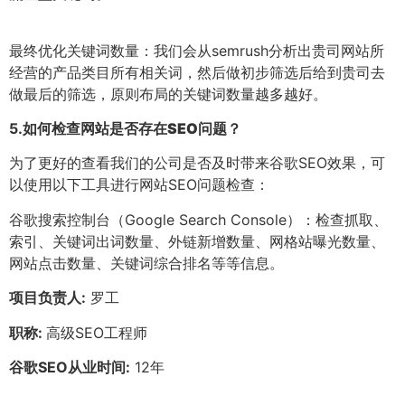
最终优化关键词数量：我们会从semrush分析出贵司网站所
经营的产品类目所有相关词，然后做初步筛选后给到贵司去
做最后的筛选，原则布局的关键词数量越多越好。
5.
如何检查网站是否存在SEO问题？
为了更好的查看我们的公司是否及时带来谷歌SEO效果，可
以使用以下工具进行网站SEO问题检查：
谷歌搜索控制台（Google Search Console）：检查抓取、
索引、关键词出词数量、外链新增数量、网格站曝光数量、
网站点击数量、关键词综合排名等等信息。
项目负责人:
罗工
职称:
高级SEO工程师
谷歌SEO从业时间:
12年