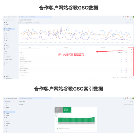
合作客户网站谷歌GSC数据
合作客户网站谷歌GSC索引数据