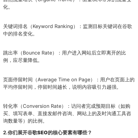
化。
关键词排名（Keyword Ranking）：监测目标关键词在谷歌
中的排名变化。
跳出率（Bounce Rate）：用户进入网站后立即离开的比
例，应尽量降低。
页面停留时间（Average Time on Page）：用户在页面上的
平均停留时间，停留时间越长，说明内容吸引力越强。
转化率（Conversion Rate）：访问者完成预期目标（如购
买、填写表单、直接发邮件咨询、网站上的及时沟通工具咨
询数量等）的比例。
2.
你们展开谷歌SEO的核心要素有哪些？