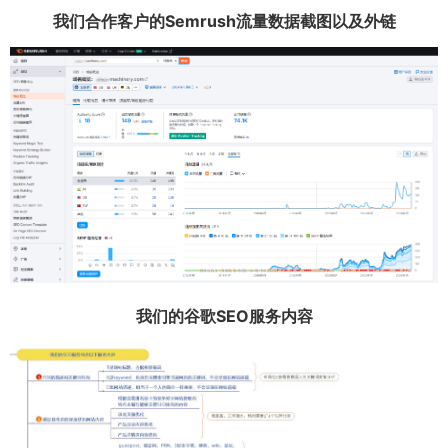
我们合作客户的Semrush流量数据截图以及外链
我们的谷歌SEO服务内容