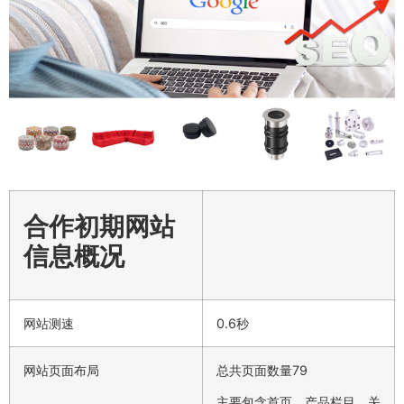
合作初期网站
信息概况
网站测速
0.6秒
网站页面布局
总共页面数量79
主要包含首页、产品栏目、关