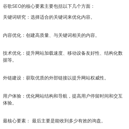
谷歌SEO的核心要素主要包括以下几个方面：
关键词研究：选择适合的关键词来优化内容。
内容优化：创建高质量、与关键词相关的内容。
技术优化：提升网站加载速度、移动设备友好性、结构化数
据等。
外链建设：获取优质的外部链接以提升网站权威性。
用户体验：优化网站结构和导航，提高用户停留时间和交互
体验。
最核心要素： 最后主要是能收到多少有效的询盘。