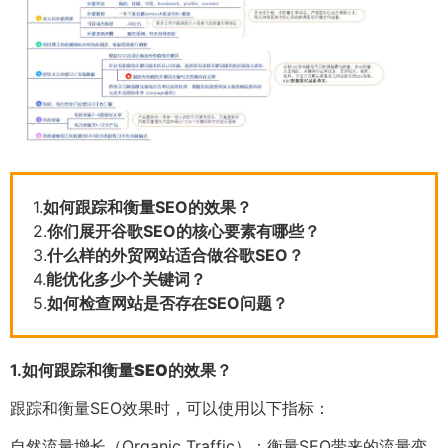
1.
如何跟踪和衡量SEO的效果？
2.
你们展开谷歌SEO的核心要素有哪些？
3.
什么样的外贸网站适合做谷歌SEO？
4.
能优化多少个关键词？
5.
如何检查网站是否存在SEO问题？
1.
如何跟踪和衡量SEO的效果？
跟踪和衡量SEO效果时，可以使用以下指标：
自然流量增长（Organic Traffic）：衡量SEO带来的流量变