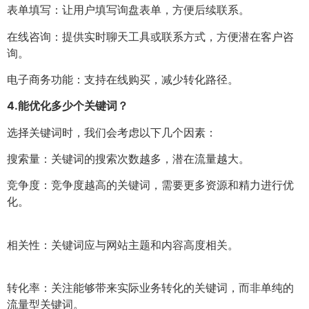
表单填写：让用户填写询盘表单，方便后续联系。
在线咨询：提供实时聊天工具或联系方式，方便潜在客户咨
询。
电子商务功能：支持在线购买，减少转化路径。
4.
能优化多少个关键词？
选择关键词时，我们会考虑以下几个因素：
搜索量：关键词的搜索次数越多，潜在流量越大。
竞争度：竞争度越高的关键词，需要更多资源和精力进行优
化。
相关性：关键词应与网站主题和内容高度相关。
转化率：关注能够带来实际业务转化的关键词，而非单纯的
流量型关键词。