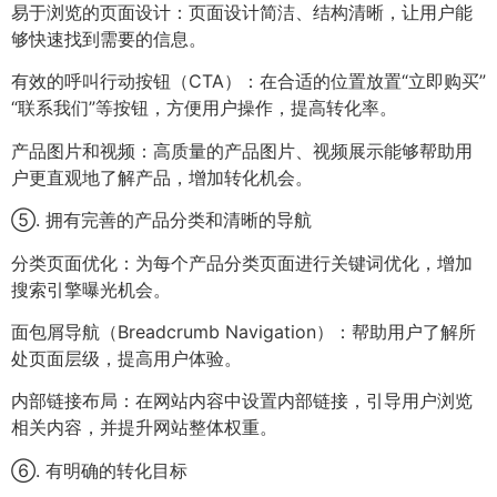
易于浏览的页面设计：页面设计简洁、结构清晰，让用户能
够快速找到需要的信息。
有效的呼叫行动按钮（CTA）：在合适的位置放置“立即购买”
“联系我们”等按钮，方便用户操作，提高转化率。
产品图片和视频：高质量的产品图片、视频展示能够帮助用
户更直观地了解产品，增加转化机会。
⑤. 拥有完善的产品分类和清晰的导航
分类页面优化：为每个产品分类页面进行关键词优化，增加
搜索引擎曝光机会。
面包屑导航（Breadcrumb Navigation）：帮助用户了解所
处页面层级，提高用户体验。
内部链接布局：在网站内容中设置内部链接，引导用户浏览
相关内容，并提升网站整体权重。
⑥. 有明确的转化目标