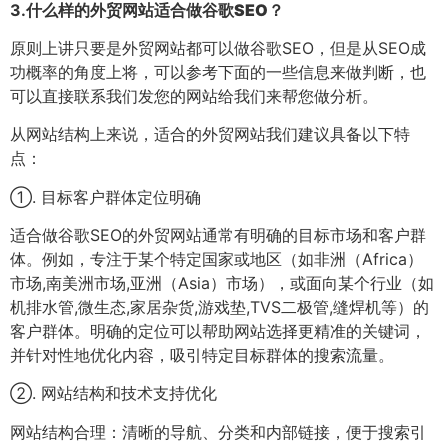
3.
什么样的外贸网站适合做谷歌SEO？
原则上讲只要是外贸网站都可以做谷歌SEO，但是从SEO成
功概率的角度上将，可以参考下面的一些信息来做判断，也
可以直接联系我们发您的网站给我们来帮您做分析。
从网站结构上来说，适合的外贸网站我们建议具备以下特
点：
①. 目标客户群体定位明确
适合做谷歌SEO的外贸网站通常有明确的目标市场和客户群
体。例如，专注于某个特定国家或地区（如非洲（Africa）
市场,南美洲市场,亚洲（Asia）市场），或面向某个行业（如
机排水管,微生态,家居杂货,游戏垫,TVS二极管,缝焊机等）的
客户群体。明确的定位可以帮助网站选择更精准的关键词，
并针对性地优化内容，吸引特定目标群体的搜索流量。
②. 网站结构和技术支持优化
网站结构合理：清晰的导航、分类和内部链接，便于搜索引