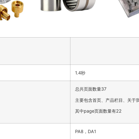
1.4秒
总共页面数量37
主要包含首页、产品栏目、关于
其中page页面数量有22
PA8，DA1