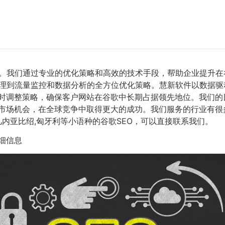
。我们通过专业的优化策略和高效的技术手段，帮助企业提升在
理到流量监控和数据分析的全方位优化策略。慧新软件以数据驱
时调整策略，确保客户网站在谷歌中长期占据领先地位。我们的
市场机会，在全球竞争中取得更大的成功。我们服务的行业有很多
几内亚比绍,匈牙利等小语种的谷歌SEO，可以直接联系我们。
细信息