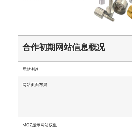
合作初期网站信息概况
网站测速
网站页面布局
MOZ显示网站权重