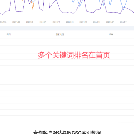
合作客户网站谷歌GSC索引数据