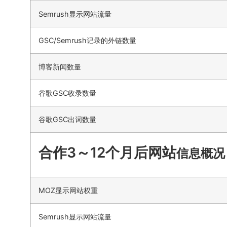
Semrush显示网站流量
GSC/Semrush记录的外链数量
博客新闻数量
谷歌GSC收录数量
谷歌GSC出词数量
合作3～12个月后网站
信息概况
MOZ显示网站权重
Semrush显示网站流量