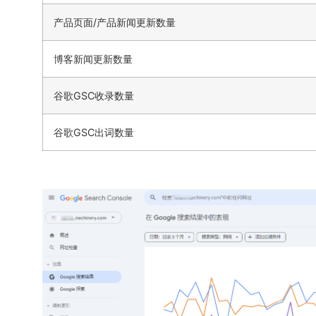
产品页面/产品新闻更新数量
博客新闻更新数量
谷歌GSC收录数量
谷歌GSC出词数量