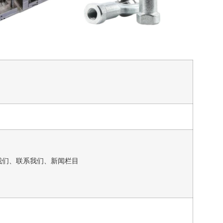
我们、联系我们、新闻栏目