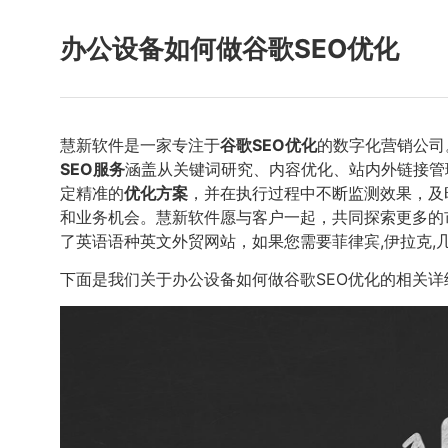
办公设备如何做谷歌SEO优化
慧新软件是一家专注于
谷歌SEO优化
的数字化营销公司
SEO服务
涵盖从关键词研究、内容优化、站内外链接管
定精准的
优化方案
，并在执行过程中不断监测效果，及
和业务机会。慧新软件愿与客户一起，共同探索更多的
了英语语种英文外贸网站，如果您需要菲律宾,伊拉克,
下面是我们关于办公设备如何做谷歌SEO优化的相关详