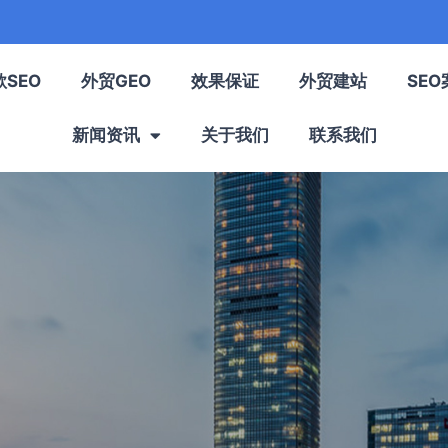
歌SEO
外贸GEO
效果保证
外贸建站
SEO
新闻资讯
关于我们
联系我们