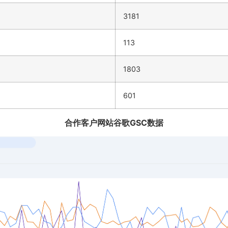
3181
113
1803
601
合作客户网站谷歌GSC数据