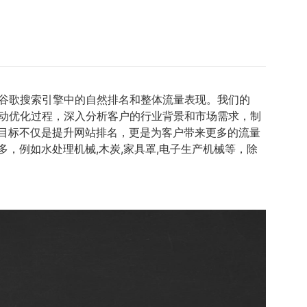
谷歌搜索引擎中的自然排名和整体流量表现。我们的
动优化过程，深入分析客户的行业背景和市场需求，制
目标不仅是提升网站排名，更是为客户带来更多的流量
，例如水处理机械,木炭,家具罩,电子生产机械等，除