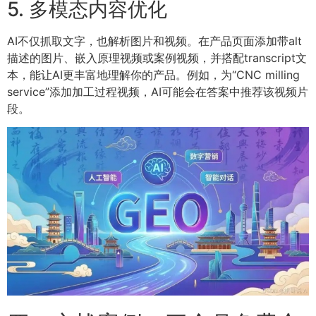
5. 多模态内容优化
AI不仅抓取文字，也解析图片和视频。在产品页面添加带alt
描述的图片、嵌入原理视频或案例视频，并搭配transcript文
本，能让AI更丰富地理解你的产品。例如，为“CNC milling
service”添加加工过程视频，AI可能会在答案中推荐该视频片
段。