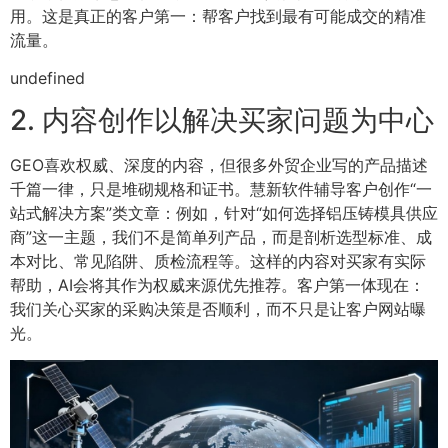
用。这是真正的客户第一：帮客户找到最有可能成交的精准
流量。
undefined
2. 内容创作以解决买家问题为中心
GEO喜欢权威、深度的内容，但很多外贸企业写的产品描述
千篇一律，只是堆砌规格和证书。慧新软件辅导客户创作“一
站式解决方案”类文章：例如，针对“如何选择铝压铸模具供应
商”这一主题，我们不是简单列产品，而是剖析选型标准、成
本对比、常见陷阱、质检流程等。这样的内容对买家有实际
帮助，AI会将其作为权威来源优先推荐。客户第一体现在：
我们关心买家的采购决策是否顺利，而不只是让客户网站曝
光。