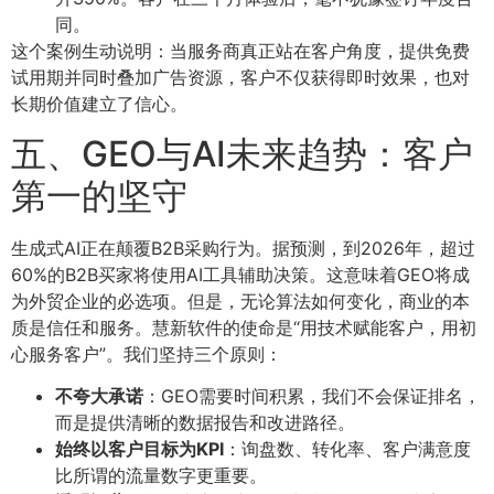
同。
这个案例生动说明：当服务商真正站在客户角度，提供免费
试用期并同时叠加广告资源，客户不仅获得即时效果，也对
长期价值建立了信心。
五、GEO与AI未来趋势：客户
第一的坚守
生成式AI正在颠覆B2B采购行为。据预测，到2026年，超过
60%的B2B买家将使用AI工具辅助决策。这意味着GEO将成
为外贸企业的必选项。但是，无论算法如何变化，商业的本
质是信任和服务。慧新软件的使命是“用技术赋能客户，用初
心服务客户”。我们坚持三个原则：
不夸大承诺
：GEO需要时间积累，我们不会保证排名，
而是提供清晰的数据报告和改进路径。
始终以客户目标为KPI
：询盘数、转化率、客户满意度
比所谓的流量数字更重要。