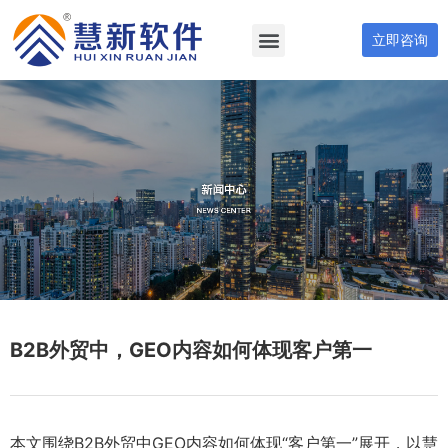
立即咨询
B2B外贸中，GEO内容如何体现客户第一
本文围绕B2B外贸中GEO内容如何体现“客户第一”展开，以慧