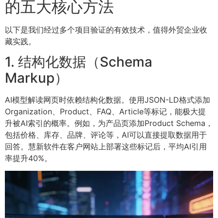
的五大核心方法
以下是我们经过多个项目验证的有效技术，值得外贸企业收
藏实践。
1. 结构化数据（Schema
Markup）
AI模型解读网页时依赖结构化数据。使用JSON-LD格式添加
Organization、Product、FAQ、Article等标记，能极大提
升被AI索引的概率。例如，为产品页添加Product Schema，
包括价格、库存、品牌、评论等，AI可以直接提取数据用于
回答。慧新软件在客户网站上部署这些标记后，平均AI引用
率提升40%。