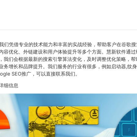
我们凭借专业的技术能力和丰富的实战经验，帮助客户在谷歌搜
内容优化、外链建设和用户体验提升等多个方面。慧新软件通过
中，我们会根据最新的搜索引擎算法变化，及时调整优化策略，
业务增长和品牌提升。我们服务的行业有很多，例如启动器,纹身
ogle SEO推广，可以直接联系我们。
详细信息