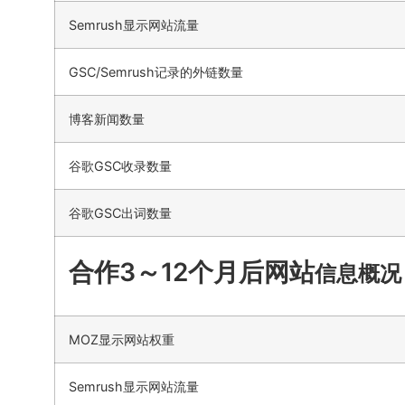
Semrush显示网站流量
GSC/Semrush记录的外链数量
博客新闻数量
谷歌GSC收录数量
谷歌GSC出词数量
合作3～12个月后网站
信息概况
MOZ显示网站权重
Semrush显示网站流量