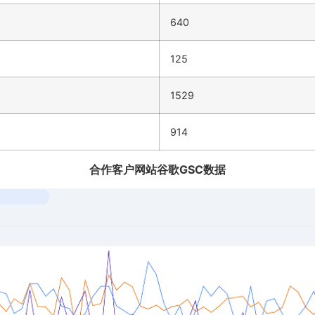
640
125
1529
914
合作客户网站谷歌GSC数据