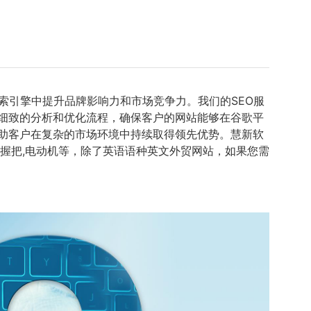
索引擎中提升品牌影响力和市场竞争力。我们的SEO服
细致的分析和优化流程，确保客户的网站能够在谷歌平
帮助客户在复杂的市场环境中持续取得领先优势。慧新软
握把,电动机等，除了英语语种英文外贸网站，如果您需