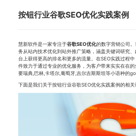
按钮行业谷歌SEO优化实践案例
慧新软件是一家专注于
谷歌SEO优化
的数字营销公司。
务从站内技术优化到站外推广策略，涵盖关键词研究、
台上获得更高的排名和更多的流量。在SEO实践过程
件致力于通过专业的优化服务，为客户带来实实在在的
要瑞典,巴林,卡塔尔,葡萄牙,吉尔吉斯斯坦等小语种的go
下面是我们关于按钮行业谷歌SEO优化实践案例的相关