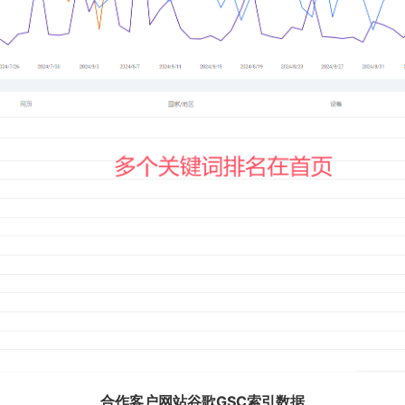
合作客户网站谷歌GSC索引数据