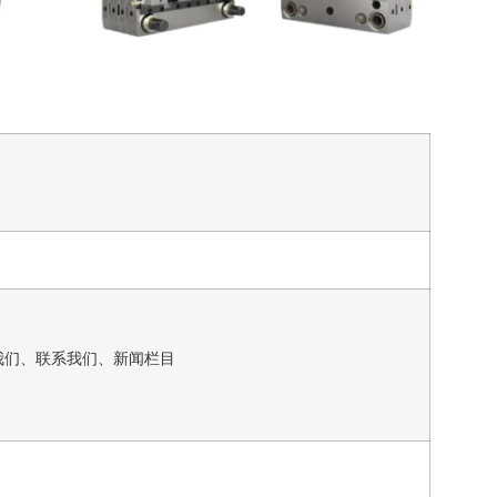
我们、联系我们、新闻栏目