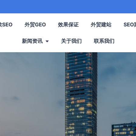
歌SEO
外贸GEO
效果保证
外贸建站
SEO
新闻资讯
关于我们
联系我们