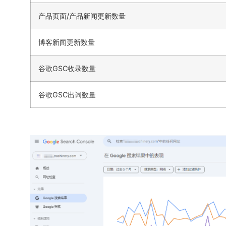
产品页面/产品新闻更新数量
博客新闻更新数量
谷歌GSC收录数量
谷歌GSC出词数量