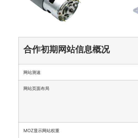
合作初期网站信息概况
网站测速
网站页面布局
MOZ显示网站权重