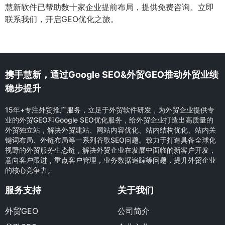
慧新软件已帮助数十家企业提前布局，提供免费咨询。立即
联系我们，开启GEO优化之旅。
携手慧新，通过Google SEO&外贸GEO推动外贸业绩
稳步提升
15年+专注外贸推广服务，立足于外贸软件研发，为外贸企业提供专
业的外贸GEO和Google SEO优化服务，给外贸企业打造出高质量的
外贸独立站，解决外贸建站、网站内容优化、站内结构优化、站内关
键词布局、外链布局等一系列谷歌SEO问题。致力于打造具备全球化
视野的外贸服务生态链，解决外贸企业在发展中面临的新客户开发，
意向客户跟进，重点客户管理，业务数据追踪等问题，提升外贸企业
的核心竞争力。
服务支持
关于我们
外贸GEO
公司简介