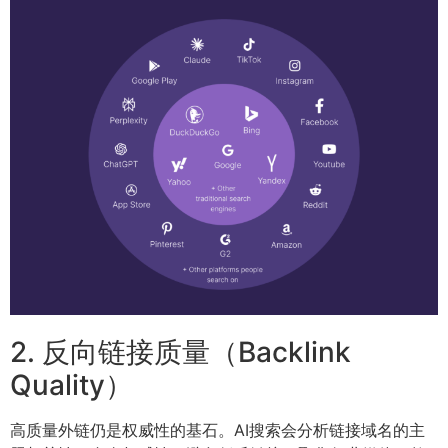
2. 反向链接质量（Backlink
Quality）
高质量外链仍是权威性的基石。AI搜索会分析链接域名的主