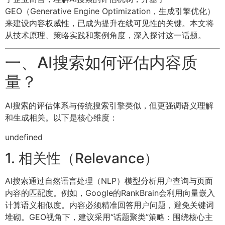
GEO（Generative Engine Optimization，生成引擎优化）
来建设内容权威性，已成为提升在线可见性的关键。本文将
从技术原理、策略实践和案例角度，深入探讨这一话题。
一、AI搜索如何评估内容质
量？
AI搜索的评估体系与传统搜索引擎类似，但更强调语义理解
和生成相关。以下是核心维度：
undefined
1. 相关性（Relevance）
AI搜索通过自然语言处理（NLP）模型分析用户查询与页面
内容的匹配度。例如，Google的RankBrain会利用向量嵌入
计算语义相似度。内容必须精准回答用户问题，避免关键词
堆砌。GEO视角下，建议采用“话题聚类”策略：围绕核心主