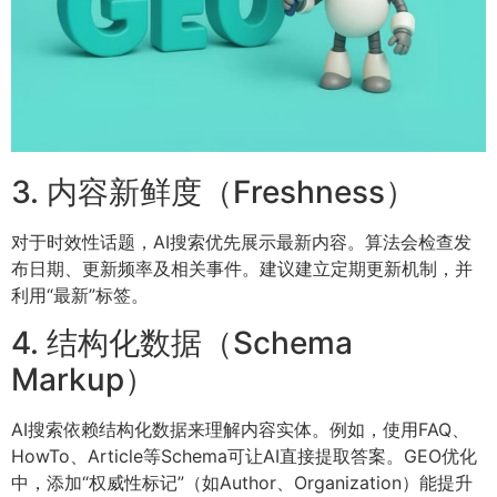
3. 内容新鲜度（Freshness）
对于时效性话题，AI搜索优先展示最新内容。算法会检查发
布日期、更新频率及相关事件。建议建立定期更新机制，并
利用“最新”标签。
4. 结构化数据（Schema
Markup）
AI搜索依赖结构化数据来理解内容实体。例如，使用FAQ、
HowTo、Article等Schema可让AI直接提取答案。GEO优化
中，添加“权威性标记”（如Author、Organization）能提升