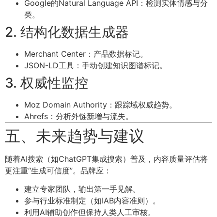
Google的Natural Language API：检测实体情感与分
类。
2. 结构化数据生成器
Merchant Center：产品数据标记。
JSON-LD工具：手动创建知识图谱标记。
3. 权威性监控
Moz Domain Authority：跟踪域权威趋势。
Ahrefs：分析外链新增与流失。
五、未来趋势与建议
随着AI搜索（如ChatGPT集成搜索）普及，内容质量评估将
更注重“生成可信度”。品牌应：
建立专家团队，输出第一手见解。
参与行业标准制定（如IAB内容准则）。
利用AI辅助创作但保持人类人工审核。