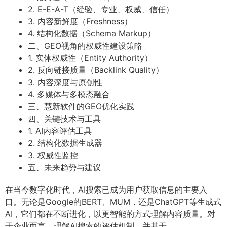
2. E-E-A-T（经验、专业、权威、信任）
3. 内容新鲜度（Freshness）
4. 结构化数据（Schema Markup）
二、GEO视角的权威性建设策略
1. 实体权威性（Entity Authority）
2. 反向链接质量（Backlink Quality）
3. 内容深度与原创性
4. 多媒体与多模态融合
三、慧新软件的GEO优化实践
四、关键技术与工具
1. AI内容评估工具
2. 结构化数据生成器
3. 权威性监控
五、未来趋势与建议
在当今数字化时代，AI搜索已成为用户获取信息的主要入
口。无论是Google的BERT、MUM，还是ChatGPT等生成式
AI，它们都在不断进化，以更智能的方式理解内容质量。对
于企业而言，理解AI搜索的评估机制，并基于