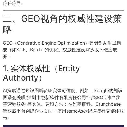
信任信号。
二、GEO视角的权威性建设策
略
GEO（Generative Engine Optimization）是针对AI生成摘
要（如SGE、Bard）的优化。权威性建设需从以下维度展
开：
1. 实体权威性（Entity
Authority）
AI搜索通过知识图谱验证实体可信度。例如，Google的知识
图谱会关联“深圳市慧新软件有限责任公司”与“SEO专家”“数
字营销服务”等实体。建设方法：在维基百科、Crunchbase
等权威平台创建企业页面；使用sameAs标记连接社交媒体账
号。