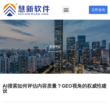
立即咨询
AI搜索如何评估内容质量？GEO视角的权威性建
设