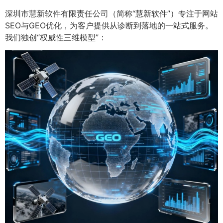
深圳市慧新软件有限责任公司（简称“慧新软件”）专注于网站
SEO与GEO优化，为客户提供从诊断到落地的一站式服务。
我们独创“权威性三维模型”：