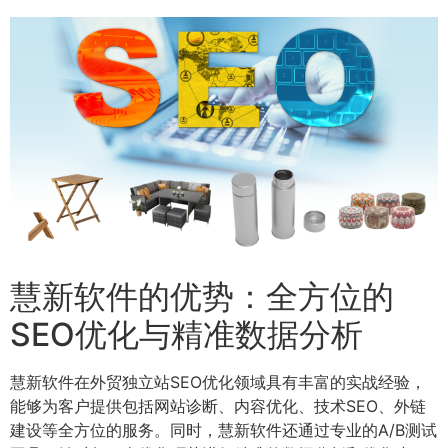
慧新软件的优势：全方位的
SEO优化与精准数据分析
慧新软件在外贸独立站SEO优化领域具有丰富的实战经验，
能够为客户提供包括网站诊断、内容优化、技术SEO、外链
建设等全方位的服务。同时，慧新软件还通过专业的A/B测试