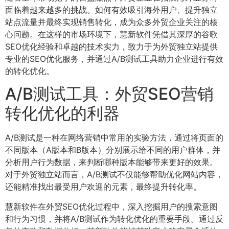
面临着越来越多的挑战。如何有效吸引海外用户、提升独立
站点流量并最终实现销售转化，成为众多外贸企业关注的核
心问题。在这样的市场环境下，慧新软件凭借其深厚的谷歌
SEO优化经验和卓越的技术实力，致力于为外贸独立站提供
专业的SEO优化服务，并通过A/B测试工具助力企业进行有效
的转化优化。
A/B测试工具：外贸SEO营销
转化优化的利器
A/B测试是一种在网络营销中常用的实验方法，通过将页面的
不同版本（A版本和B版本）分别展示给不同的用户群体，并
分析用户行为数据，来判断哪种版本能够带来更好的效果。
对于外贸独立站而言，A/B测试不仅能够帮助优化网站内容，
还能精准找出最受用户欢迎的元素，最终提升转化率。
慧新软件在外贸SEO优化过程中，深入挖掘用户的搜索意图
和行为习惯，并将A/B测试作为转化优化的重要手段。通过反