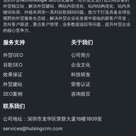
外贸独立站，解决外贸建站、网站内容优化、站内结构优化、站内关
键词布局、外链布局等一系列谷歌SEO问题。致力于打造具备全球化
视野的外贸服务生态链，解决外贸企业在发展中面临的新客户开发，
意向客户跟进，重点客户管理，业务数据追踪等问题，提升外贸企业
的核心竞争力。
服务支持
关于我们
外贸GEO
公司简介
谷歌SEO
企业文化
效果保证
科技研发
外贸建站
荣誉认证
SEO案例
咨询留言
联系我们
公司地址：深圳市龙华区荣群大厦18楼1809室
services@hulsingcrm.com