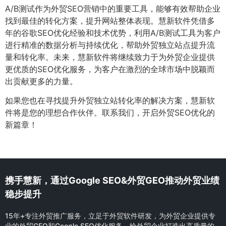
A/B测试作为外贸SEO营销中的重要工具，能够有效帮助企业
找到最佳的转化方案，提升网站整体表现。慧新软件凭借多
年的谷歌SEO优化经验和技术优势，利用A/B测试工具为客户
进行精准的数据分析与持续优化，帮助外贸独立站点提升流
量和转化率。未来，慧新软件将继续致力于为外贸企业提供
更优质的SEO优化服务，为客户在激烈的全球市场中脱颖而
出贡献更多的力量。
如果您也在寻找提升外贸独立站转化率的解决方案，慧新软
件将是您的理想合作伙伴。联系我们，开启外贸SEO优化的
新篇章！
携手慧新，通过Google SEO&外贸GEO推动外贸业绩
稳步提升
15年+专注外贸推广服务，立足于外贸软件研发，为外贸企业提供专
业的外贸GEO和Google SEO优化服务，给外贸企业打造出高质量的