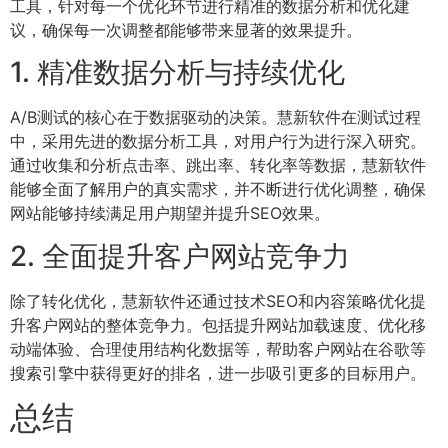
工具，针对每一个优化环节进行精准的数据分析和优化建
议，确保每一次调整都能够带来显著的效果提升。
1. 精准数据分析与持续优化
A/B测试的核心在于数据驱动的决策。慧新软件在测试过程
中，采用先进的数据分析工具，对用户行为进行深入研究。
通过收集和分析点击率、跳出率、转化率等数据，慧新软件
能够全面了解用户的真实需求，并不断进行优化调整，确保
网站能够持续满足用户期望并提升SEO效果。
2. 全面提升客户网站竞争力
除了转化优化，慧新软件还通过技术SEO和内容策略优化提
升客户网站的整体竞争力。包括提升网站加载速度、优化移
动端体验、合理使用结构化数据等，帮助客户网站在谷歌等
搜索引擎中获得更好的排名，进一步吸引更多的目标用户。
总结