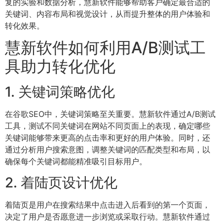
复的实验和数据分析，慧新软件能够帮助客户确定最合适的
关键词、内容布局和视觉设计，从而提升整体的用户体验和
转化效果。
慧新软件如何利用A/B测试工
具助力转化优化
1. 关键词策略优化
在谷歌SEO中，关键词策略至关重要。慧新软件通过A/B测试
工具，测试不同关键词在网站不同页面上的表现，确定哪些
关键词能够带来更高的点击率和更好的用户体验。同时，还
通过分析用户搜索意图，调整关键词的匹配类型和布局，以
确保每个关键词都能精准吸引目标用户。
2. 着陆页设计优化
着陆页是用户在搜索结果中点击进入后看到的第一个页面，
决定了用户是否愿意进一步浏览或采取行动。慧新软件通过