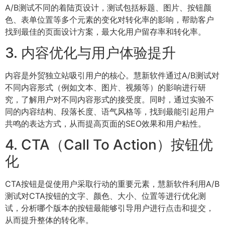
A/B测试不同的着陆页设计，测试包括标题、图片、按钮颜
色、表单位置等多个元素的变化对转化率的影响，帮助客户
找到最佳的页面设计方案，最大化用户留存率和转化率。
3. 内容优化与用户体验提升
内容是外贸独立站吸引用户的核心。慧新软件通过A/B测试对
不同内容形式（例如文本、图片、视频等）的影响进行研
究，了解用户对不同内容形式的接受度。同时，通过实验不
同的内容结构、段落长度、语气风格等，找到最能引起用户
共鸣的表达方式，从而提高页面的SEO效果和用户粘性。
4. CTA（Call To Action）按钮优
化
CTA按钮是促使用户采取行动的重要元素，慧新软件利用A/B
测试对CTA按钮的文字、颜色、大小、位置等进行优化测
试，分析哪个版本的按钮最能够引导用户进行点击和提交，
从而提升整体的转化率。