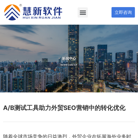
立即咨询
A/B测试工具助力外贸SEO营销中的转化优化
随着全球市场竞争的日益激烈，外贸企业在拓展海外业务时