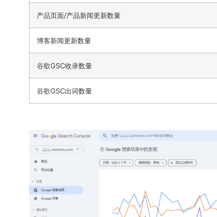
产品页面/产品新闻更新数量
博客新闻更新数量
谷歌GSC收录数量
谷歌GSC出词数量