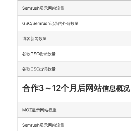
Semrush显示网站流量
GSC/Semrush记录的外链数量
博客新闻数量
谷歌GSC收录数量
谷歌GSC出词数量
合作3～12个月后网站
信息概况
MOZ显示网站权重
Semrush显示网站流量