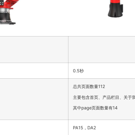
0.5秒
总共页面数量112
主要包含首页、产品栏目、关于
其中page页面数量有14
PA15，DA2