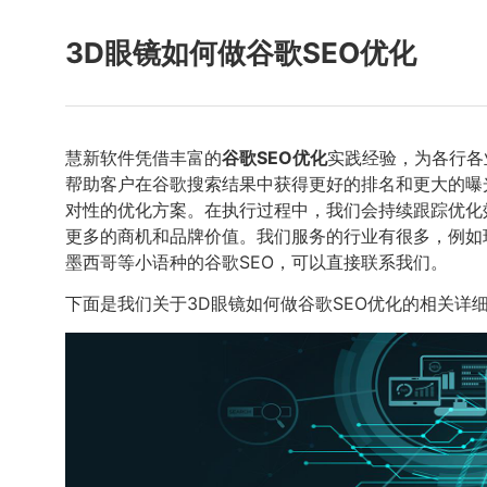
3D眼镜如何做谷歌SEO优化
慧新软件凭借丰富的
谷歌SEO优化
实践经验，为各行各
帮助客户在谷歌搜索结果中获得更好的排名和更大的曝
对性的优化方案。在执行过程中，我们会持续跟踪优化
更多的商机和品牌价值。我们服务的行业有很多，例如玩具
墨西哥等小语种的谷歌SEO，可以直接联系我们。
下面是我们关于3D眼镜如何做谷歌SEO优化的相关详