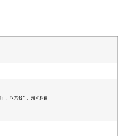
我们、联系我们、新闻栏目