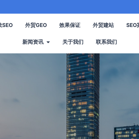
歌SEO
外贸GEO
效果保证
外贸建站
SEO
新闻资讯
关于我们
联系我们