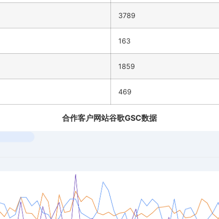
3789
163
1859
469
合作客户网站谷歌GSC数据