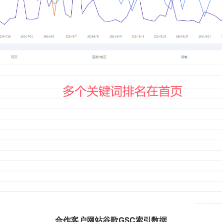
合作客户网站谷歌GSC索引数据