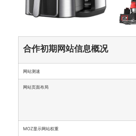
合作初期网站信息概况
网站测速
网站页面布局
MOZ显示网站权重