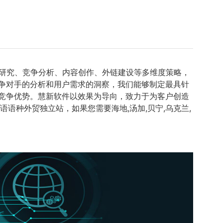
研究、竞争分析、内容创作、外链建设等多维度策略，
竞争对手的分析和用户需求的洞察，我们能够制定最具针
竞争优势。慧新软件以效果为导向，致力于为客户创造
语语种外贸独立站，如果您需要海地,汤加,贝宁,乌克兰,