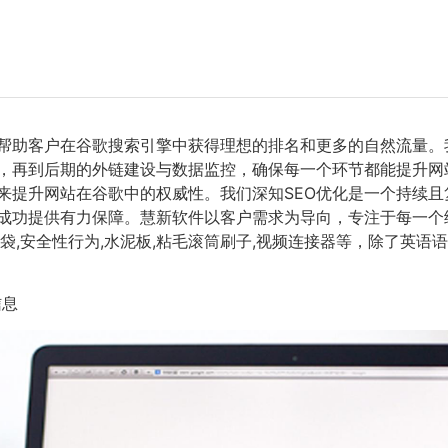
，帮助客户在谷歌搜索引擎中获得理想的排名和更多的自然流量。
，再到后期的外链建设与数据监控，确保每一个环节都能提升网
来提升网站在谷歌中的权威性。我们深知SEO优化是一个持续
成功提供有力保障。慧新软件以客户需求为导向，专注于每一个
包袋,安全性行为,水泥板,粘毛滚筒刷子,视频连接器等，除了英语
信息