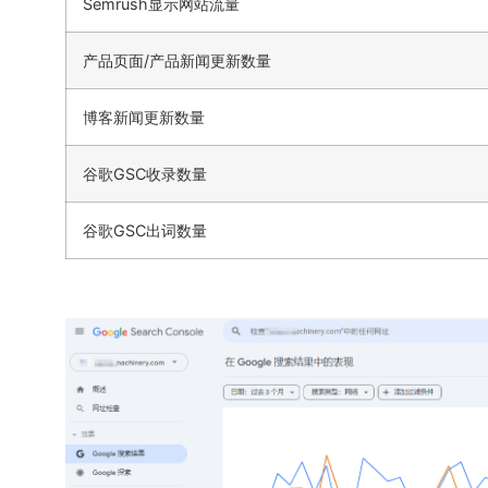
Semrush显示网站流量
产品页面/产品新闻更新数量
博客新闻更新数量
谷歌GSC收录数量
谷歌GSC出词数量