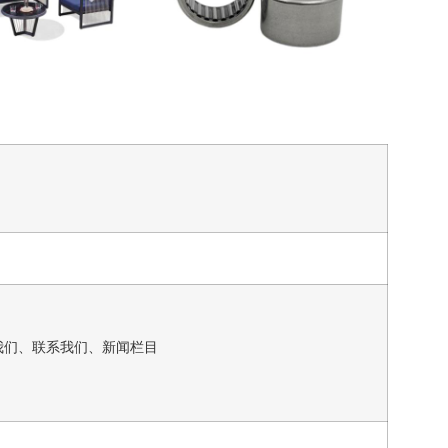
我们、联系我们、新闻栏目