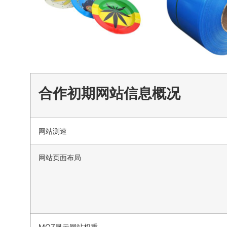
合作初期网站信息概况
网站测速
网站页面布局
MOZ显示网站权重