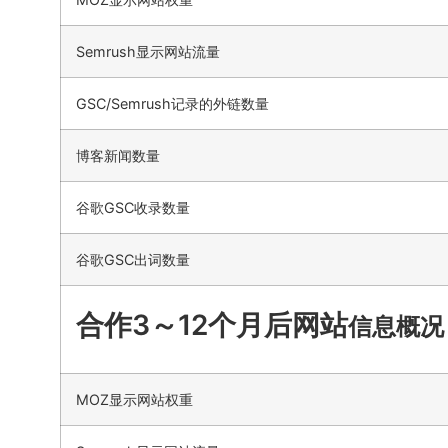
Semrush显示网站流量
GSC/Semrush记录的外链数量
博客新闻数量
谷歌GSC收录数量
谷歌GSC出词数量
合作3～12个月后网站
信息概况
MOZ显示网站权重