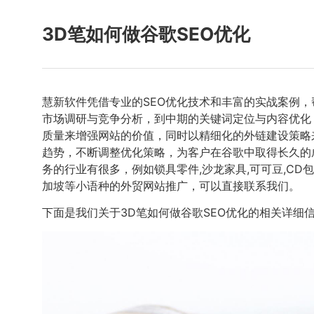
3D笔如何做谷歌SEO优化
慧新软件凭借专业的SEO优化技术和丰富的实战案例
市场调研与竞争分析，到中期的关键词定位与内容优化
质量来增强网站的价值，同时以精细化的外链建设策略
趋势，不断调整优化策略，为客户在谷歌中取得长久的
务的行业有很多，例如锁具零件,沙龙家具,可可豆,CD
加坡等小语种的外贸网站推广，可以直接联系我们。
下面是我们关于3D笔如何做谷歌SEO优化的相关详细