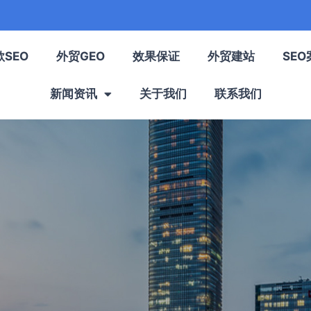
歌SEO
外贸GEO
效果保证
外贸建站
SEO
新闻资讯
关于我们
联系我们