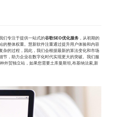
我们专注于提供一站式的
谷歌SEO优化服务
，从初期的
站的整体权重。慧新软件注重通过提升用户体验和内容
且复杂的过程，因此，我们会根据最新的算法变化和市场
细节，助力企业在数字化时代实现更大的突破。我们服
语种外贸独立站，如果您需要土库曼斯坦,布基纳法索,新