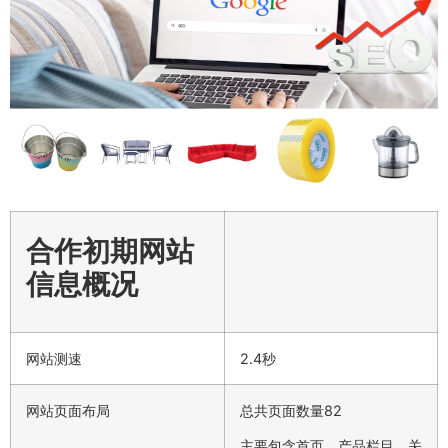
合作初期网站
信息概况
网站测速
2.4秒
网站页面布局
总共页面数量82
主要包含首页、产品栏目、关