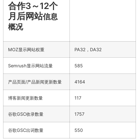
合作3～12个
月后网站
信息
概况
MOZ显示网站权重
PA32，DA32
Semrush显示网站流量
585
产品页面/产品新闻更新数量
4164
博客新闻更新数量
117
谷歌GSC收录数量
1757
谷歌GSC出词数量
550