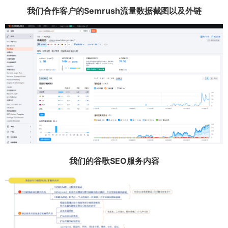
我们合作客户的Semrush流量数据截图以及外链
我们的谷歌SEO服务内容