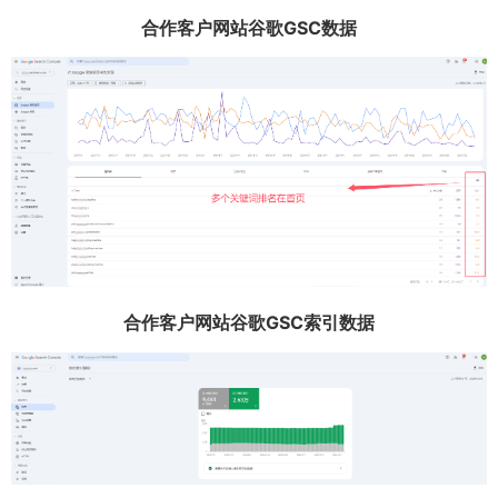
合作客户网站谷歌GSC数据
合作客户网站谷歌GSC索引数据