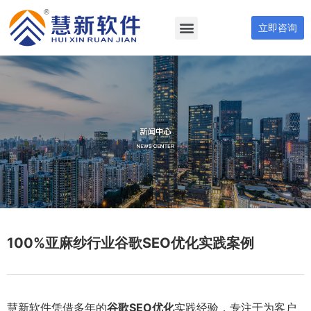
立即咨询
100%亚麻纱行业谷歌SEO优化实践案例
慧新软件凭借多年的
谷歌SEO优化
实践经验，专注于为客户