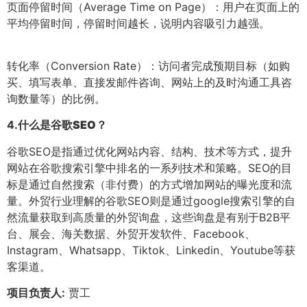
页面停留时间（Average Time on Page）：用户在页面上的
平均停留时间，停留时间越长，说明内容吸引力越强。
转化率（Conversion Rate）：访问者完成预期目标（如购
买、填写表单、直接发邮件咨询、网站上的及时沟通工具咨
询数量等）的比例。
4.
什么是谷歌SEO？
谷歌SEO是指通过优化网站内容、结构、技术等方式，提升
网站在谷歌搜索引擎中排名的一系列技术和策略。SEO的目
标是通过自然搜索（非付费）的方式增加网站的曝光度和流
量。外贸行业理解的谷歌SEO则是通过google搜索引擎的自
然流量获取到高质量的外贸询盘，这些询盘是有别于B2B平
台、展会、海关数据、外贸开发软件、Facebook、
Instagram、Whatsapp、Tiktok、Linkedin、Youtube等获
客渠道。
项目负责人:
贾工