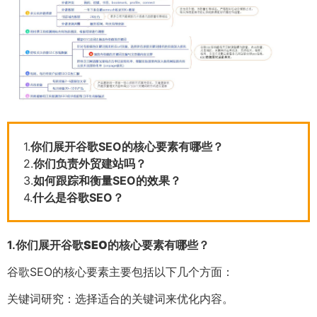
1.
你们展开谷歌SEO的核心要素有哪些？
2.
你们负责外贸建站吗？
3.
如何跟踪和衡量SEO的效果？
4.
什么是谷歌SEO？
1.
你们展开谷歌SEO的核心要素有哪些？
谷歌SEO的核心要素主要包括以下几个方面：
关键词研究：选择适合的关键词来优化内容。