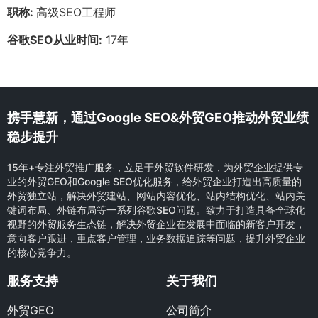
职称:
高级SEO工程师
谷歌SEO从业时间:
17年
携手慧新，通过Google SEO&外贸GEO推动外贸业绩
稳步提升
15年+专注外贸推广服务，立足于外贸软件研发，为外贸企业提供专
业的外贸GEO和Google SEO优化服务，给外贸企业打造出高质量的
外贸独立站，解决外贸建站、网站内容优化、站内结构优化、站内关
键词布局、外链布局等一系列谷歌SEO问题。致力于打造具备全球化
视野的外贸服务生态链，解决外贸企业在发展中面临的新客户开发，
意向客户跟进，重点客户管理，业务数据追踪等问题，提升外贸企业
的核心竞争力。
服务支持
关于我们
外贸GEO
公司简介