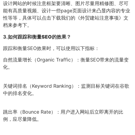
设计网站的时候注意框架要清晰、图片尽量用精修图、尽可
能有高质量视频、设计一些page页面设计来凸显内容的专业
性等等，具体可以点击下载我们的《外贸建站注意事项》文
档来参考下。
3.
如何跟踪和衡量SEO的效果？
跟踪和衡量SEO效果时，可以使用以下指标：
自然流量增长（Organic Traffic）：衡量SEO带来的流量变
化。
关键词排名（Keyword Ranking）：监测目标关键词在谷歌
中的排名变化。
跳出率（Bounce Rate）：用户进入网站后立即离开的比
例，应尽量降低。