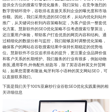
提供全方位的搜索引擎优化服务。我们深知，在竞争激烈的
数字营销环境中，谷歌排名直接关系到企业的曝光度和市场
份额。因此，我们采用先进的SEO技术，从站内优化到站外
推广，从关键词分析到内容策略制定，为客户提供一整套优
化方案。慧新软件的SEO优化策略不仅考虑搜索引擎算法，
还注重用户体验，帮助客户打造优质的网页内容和结构。通
过精细化的数据分析与监控，我们能够及时调整优化策略，
确保客户的网站在谷歌搜索结果中保持长期稳定的优势地
位。慧新软件不仅仅追求排名的提升，更注重企业品牌价值
和客户关系的长期维护。我们服务的行业有很多，例如动物
兽医,通用零件,外饰配件,钥匙等，除了英语语种英文外贸网
站，如果您需要布隆迪,匈牙利等小语种的英文网站SEO，可
以直接联系我们。
下面是我们关于100%亚麻纱行业谷歌SEO优化实践案例的相
关详细信息