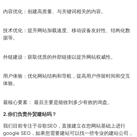
内容优化：创建高质量、与关键词相关的内容。
技术优化：提升网站加载速度、移动设备友好性、结构化数
据等。
外链建设：获取优质的外部链接以提升网站权威性。
用户体验：优化网站结构和导航，提高用户停留时间和交互
体验。
最核心要素： 最后主要是能收到多少有效的询盘。
2.
你们负责外贸建站吗？
我们目前专注于谷歌SEO，直接建立在您网站基础上进行
google SEO，如果您需要建站可以找一些专业的建站公司，